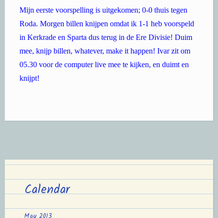
Mijn eerste voorspelling is uitgekomen; 0-0 thuis tegen
Roda. Morgen billen knijpen omdat ik 1-1 heb voorspeld
in Kerkrade en Sparta dus terug in de Ere Divisie! Duim
mee, knijp billen, whatever, make it happen! Ivar zit om
05.30 voor de computer live mee te kijken, en duimt en
knijpt!
Calendar
May 2013