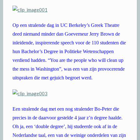
Op een stralende dag in UC Berkeley’s Greek Theatre
deed niemand minder dan Goeverneur Jerry Brown de
inleidende, inspirerende speech voor de 110 studenten die
hun Bachelor’s Degree in Politieke Wetenschappen
verdiend hadden. “You are the people who will clean up
the mess in Washington”, was een van zijn provocerende
uitspraken die met gejuich begroet werd.
Een stralende dag met een nog stralender Bo-Peter die
precies in de daarvoor gestelde 4 jaar z’n degree haalde.
Oh ja, een ‘double degree’, hij studeerde ook af in de
Nederlandse taal, een van de weinige onderdelen van zijn