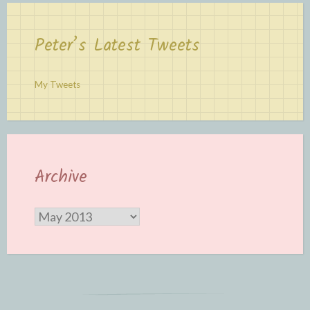
Peter’s Latest Tweets
My Tweets
Archive
Archive