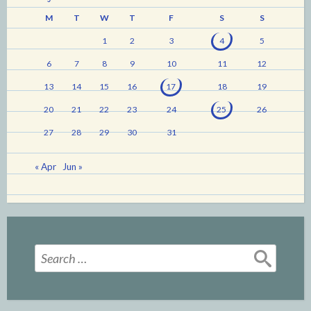
M
T
W
T
F
S
S
1
2
3
4
5
6
7
8
9
10
11
12
13
14
15
16
17
18
19
20
21
22
23
24
25
26
27
28
29
30
31
« Apr
Jun »
Search
for: