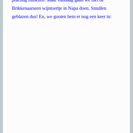
Brikkenaarseen wijntoertje in Napa doen. Smullen
geblazen dus! En, we gooien hem er nog een keer in: