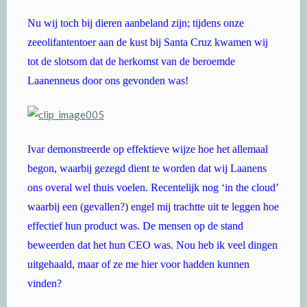
Nu wij toch bij dieren aanbeland zijn; tijdens onze
zeeolifantentoer aan de kust bij Santa Cruz kwamen wij
tot de slotsom dat de herkomst van de beroemde
Laanenneus door ons gevonden was!
Ivar demonstreerde op effektieve wijze hoe het allemaal
begon, waarbij gezegd dient te worden dat wij Laanens
ons overal wel thuis voelen. Recentelijk nog ‘in the cloud’
waarbij een (gevallen?) engel mij trachtte uit te leggen hoe
effectief hun product was. De mensen op de stand
beweerden dat het hun CEO was. Nou heb ik veel dingen
uitgehaald, maar of ze me hier voor hadden kunnen
vinden?