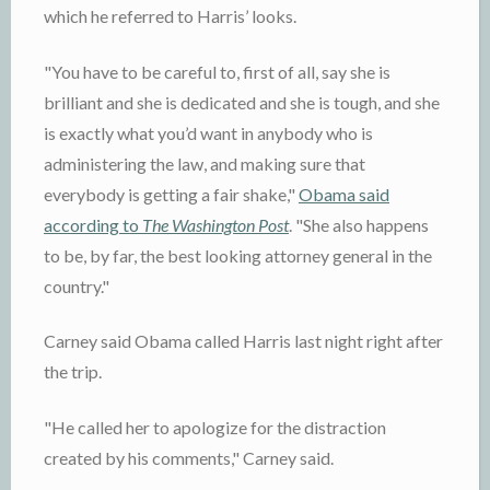
which he referred to Harris’ looks.
"You have to be careful to, first of all, say she is
brilliant and she is dedicated and she is tough, and she
is exactly what you’d want in anybody who is
administering the law, and making sure that
everybody is getting a fair shake,"
Obama said
according to
The Washington Post
. "She also happens
to be, by far, the best looking attorney general in the
country."
Carney said Obama called Harris last night right after
the trip.
"He called her to apologize for the distraction
created by his comments," Carney said.