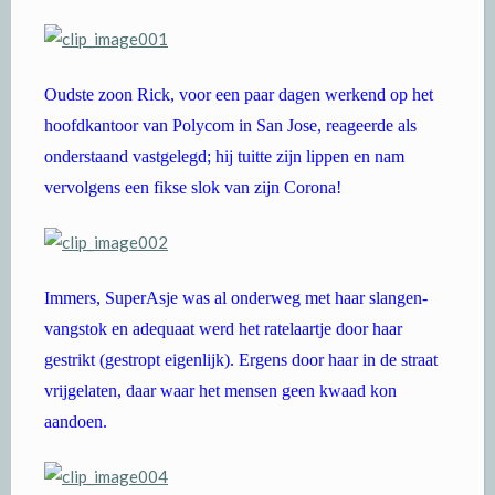
Oudste zoon Rick, voor een paar dagen werkend op het
hoofdkantoor van Polycom in San Jose, reageerde als
onderstaand vastgelegd; hij tuitte zijn lippen en nam
vervolgens een fikse slok van zijn Corona!
Immers, SuperAsje was al onderweg met haar slangen-
vangstok en adequaat werd het ratelaartje door haar
gestrikt (gestropt eigenlijk). Ergens door haar in de straat
vrijgelaten, daar waar het mensen geen kwaad kon
aandoen.