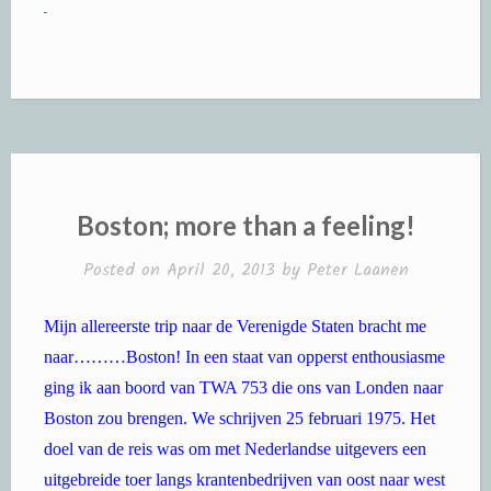
Boston; more than a feeling!
Posted on
April 20, 2013
by
Peter Laanen
Mijn allereerste trip naar de Verenigde Staten bracht me
naar………Boston! In een staat van opperst enthousiasme
ging ik aan boord van TWA 753 die ons van Londen naar
Boston zou brengen. We schrijven 25 februari 1975. Het
doel van de reis was om met Nederlandse uitgevers een
uitgebreide toer langs krantenbedrijven van oost naar west