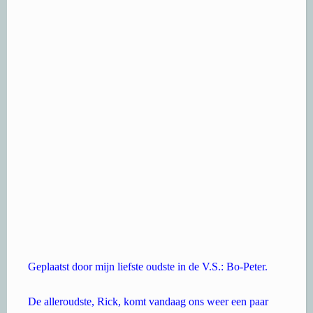
Geplaatst door mijn liefste oudste in de V.S.: Bo-Peter.
De alleroudste, Rick, komt vandaag ons weer een paar