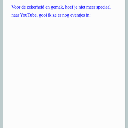
Voor de zekerheid en gemak, hoef je niet meer speciaal
naar YouTube, gooi ik ze er nog eventjes in: