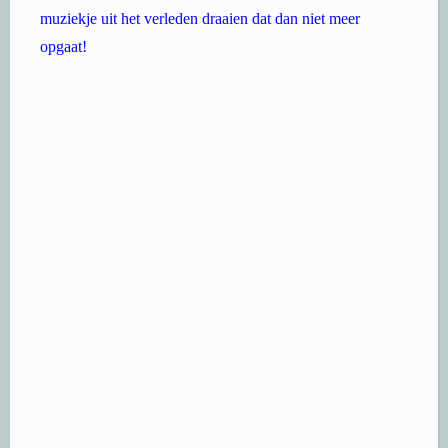
muziekje uit het verleden draaien dat dan niet meer
opgaat!