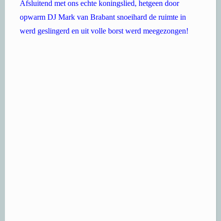
Afsluitend met ons echte koningslied, hetgeen door
opwarm DJ Mark van Brabant snoeihard de ruimte in
werd geslingerd en uit volle borst werd meegezongen!