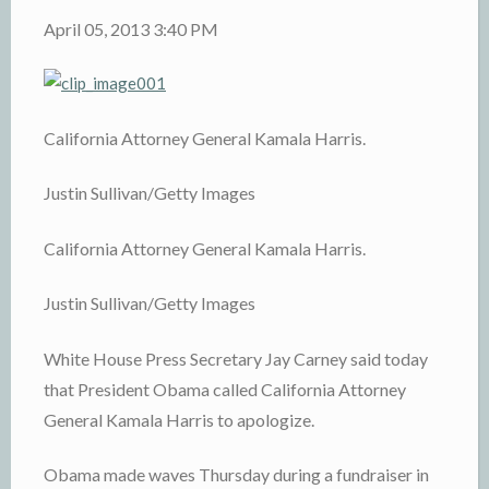
April 05, 2013 3:40 PM
California Attorney General Kamala Harris.
Justin Sullivan/Getty Images
California Attorney General Kamala Harris.
Justin Sullivan/Getty Images
White House Press Secretary Jay Carney said today
that President Obama called California Attorney
General Kamala Harris to apologize.
Obama made waves Thursday during a fundraiser in