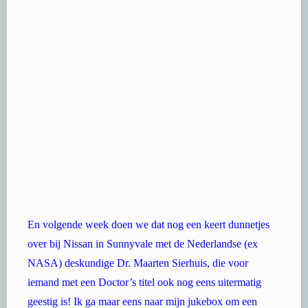
En volgende week doen we dat nog een keert dunnetjes
over bij Nissan in Sunnyvale met de Nederlandse (ex
NASA) deskundige Dr. Maarten Sierhuis, die voor
iemand met een Doctor’s titel ook nog eens uitermatig
geestig is! Ik ga maar eens naar mijn jukebox om een