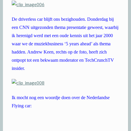
De driverless car blijft ons bezighouden. Donderdag bij
een CNN uitgezonden thema presentatie geweest, waarbij
ik herenigd werd met een oude kennis uit het jaar 2000
waar we de muziekbusiness ‘5 years ahead’ als thema
hadden. Andrew Keen, rechts op de foto, heeft zich
ontpopt tot een bekwaam moderator en TechCrunchTV
insider.
Ik mocht nog een woordje doen over de Nederlandse
Flying car: