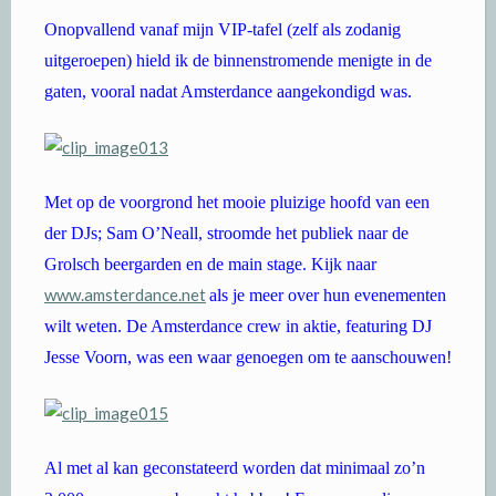
Onopvallend vanaf mijn VIP-tafel (zelf als zodanig
uitgeroepen) hield ik de binnenstromende menigte in de
gaten, vooral nadat Amsterdance aangekondigd was.
Met op de voorgrond het mooie pluizige hoofd van een
der DJs; Sam O’Neall, stroomde het publiek naar de
Grolsch beergarden en de main stage. Kijk naar
www.amsterdance.net
als je meer over hun evenementen
wilt weten. De Amsterdance crew in aktie, featuring DJ
Jesse Voorn, was een waar genoegen om te aanschouwen!
Al met al kan geconstateerd worden dat minimaal zo’n