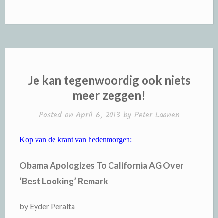
Je kan tegenwoordig ook niets
meer zeggen!
Posted on
April 6, 2013
by
Peter Laanen
Kop van de krant van hedenmorgen:
Obama Apologizes To California AG Over
‘Best Looking’ Remark
by Eyder Peralta