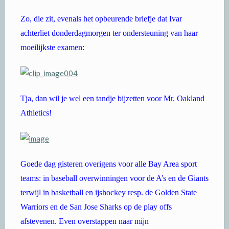
Zo, die zit, evenals het opbeurende briefje dat Ivar
achterliet donderdagmorgen ter ondersteuning van haar
moeilijkste examen:
Tja, dan wil je wel een tandje bijzetten voor Mr. Oakland
Athletics!
Goede dag gisteren overigens voor alle Bay Area sport
teams: in baseball overwinningen voor de A’s en de Giants
terwijl in basketball en ijshockey resp. de Golden State
Warriors en de San Jose Sharks op de play offs
afstevenen. Even overstappen naar mijn