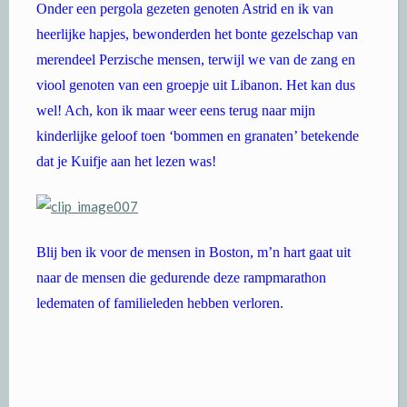
Onder een pergola gezeten genoten Astrid en ik van
heerlijke hapjes, bewonderden het bonte gezelschap van
merendeel Perzische mensen, terwijl we van de zang en
viool genoten van een groepje uit Libanon. Het kan dus
wel! Ach, kon ik maar weer eens terug naar mijn
kinderlijke geloof toen ‘bommen en granaten’ betekende
dat je Kuifje aan het lezen was!
Blij ben ik voor de mensen in Boston, m’n hart gaat uit
naar de mensen die gedurende deze rampmarathon
ledematen of familieleden hebben verloren.