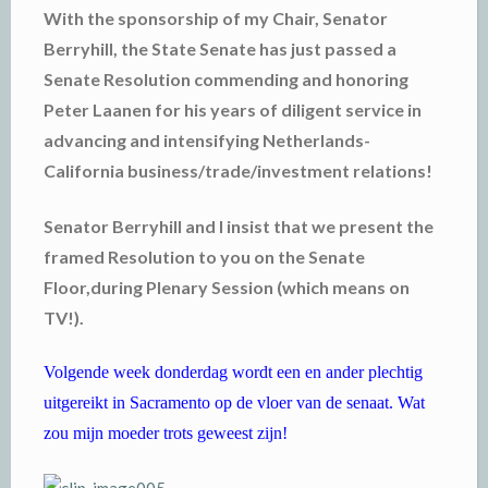
With the sponsorship of my Chair, Senator
Berryhill, the State Senate has just passed a
Senate Resolution commending and honoring
Peter Laanen for his years of diligent service in
advancing and intensifying Netherlands-
California business/trade/investment relations!
Senator Berryhill and I insist that we present the
framed Resolution to you on the Senate
Floor,during Plenary Session (which means on
TV!).
Volgende week donderdag wordt een en ander plechtig
uitgereikt in Sacramento op de vloer van de senaat. Wat
zou mijn moeder trots geweest zijn!