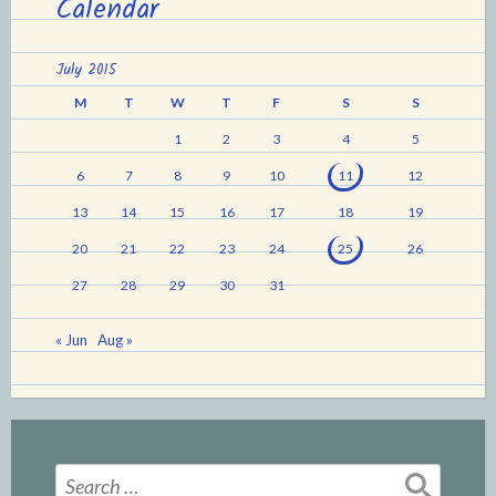
Calendar
July 2015
M
T
W
T
F
S
S
1
2
3
4
5
6
7
8
9
10
11
12
13
14
15
16
17
18
19
20
21
22
23
24
25
26
27
28
29
30
31
« Jun
Aug »
Search