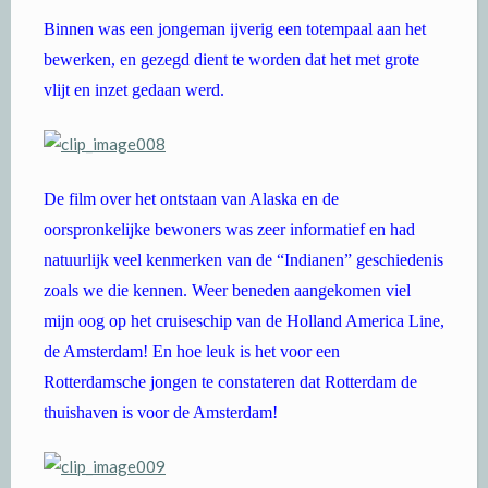
Binnen was een jongeman ijverig een totempaal aan het
bewerken, en gezegd dient te worden dat het met grote
vlijt en inzet gedaan werd.
De film over het ontstaan van Alaska en de
oorspronkelijke bewoners was zeer informatief en had
natuurlijk veel kenmerken van de “Indianen” geschiedenis
zoals we die kennen. Weer beneden aangekomen viel
mijn oog op het cruiseschip van de Holland America Line,
de Amsterdam! En hoe leuk is het voor een
Rotterdamsche jongen te constateren dat Rotterdam de
thuishaven is voor de Amsterdam!