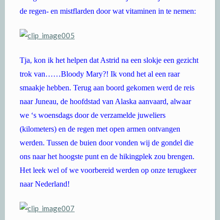
de regen- en mistflarden door wat vitaminen in te nemen:
Tja, kon ik het helpen dat Astrid na een slokje een gezicht
trok van……Bloody Mary?! Ik vond het al een raar
smaakje hebben. Terug aan boord gekomen werd de reis
naar Juneau, de hoofdstad van Alaska aanvaard, alwaar
we ‘s woensdags door de verzamelde juweliers
(kilometers) en de regen met open armen ontvangen
werden. Tussen de buien door vonden wij de gondel die
ons naar het hoogste punt en de hikingplek zou brengen.
Het leek wel of we voorbereid werden op onze terugkeer
naar Nederland!