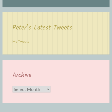
Peter’s Latest Tweets
My Tweets
Archive
Archive