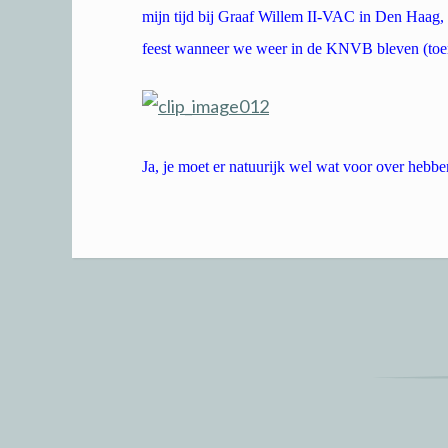
mijn tijd bij Graaf Willem II-VAC in Den Haag, 
feest wanneer we weer in de KNVB bleven (toe
Ja, je moet er natuurijk wel wat voor over hebbe