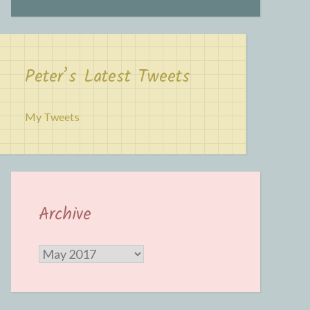
Peter’s Latest Tweets
My Tweets
Archive
Archive