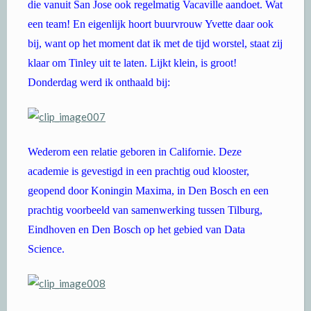
die vanuit San Jose ook regelmatig Vacaville aandoet. Wat
een team! En eigenlijk hoort buurvrouw Yvette daar ook
bij, want op het moment dat ik met de tijd worstel, staat zij
klaar om Tinley uit te laten. Lijkt klein, is groot!
Donderdag werd ik onthaald bij:
Wederom een relatie geboren in Californie. Deze
academie is gevestigd in een prachtig oud klooster,
geopend door Koningin Maxima, in Den Bosch en een
prachtig voorbeeld van samenwerking tussen Tilburg,
Eindhoven en Den Bosch op het gebied van Data
Science.