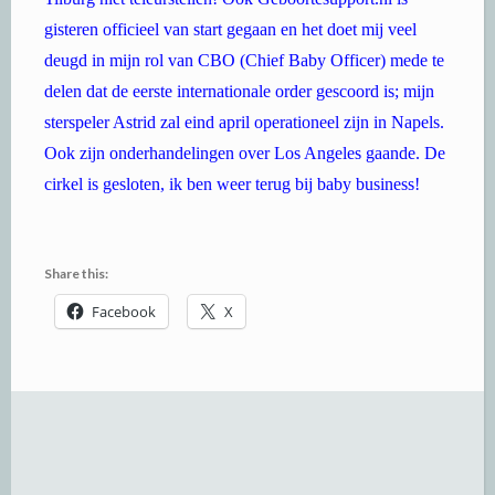
gisteren officieel van start gegaan en het doet mij veel
deugd in mijn rol van CBO (Chief Baby Officer) mede te
delen dat de eerste internationale order gescoord is; mijn
sterspeler Astrid zal eind april operationeel zijn in Napels.
Ook zijn onderhandelingen over Los Angeles gaande. De
cirkel is gesloten, ik ben weer terug bij baby business!
Share this:
Facebook
X