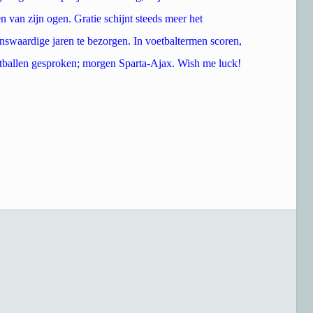
n van zijn ogen. Gratie schijnt steeds meer het
nswaardige jaren te bezorgen. In voetbaltermen scoren,
etballen gesproken; morgen Sparta-Ajax. Wish me luck!