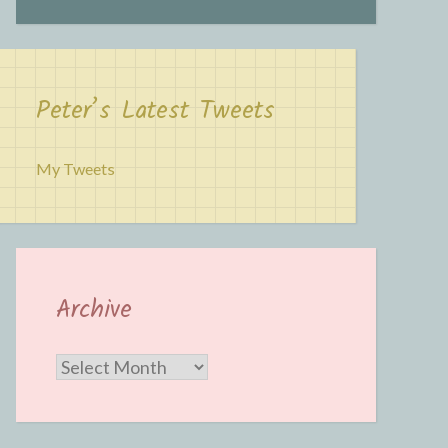
Peter’s Latest Tweets
My Tweets
Archive
Archive