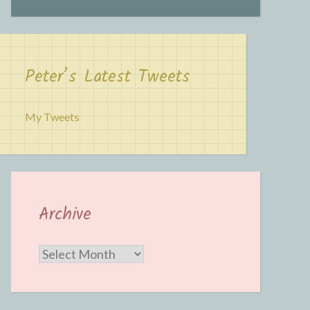
Peter’s Latest Tweets
My Tweets
Archive
Archive