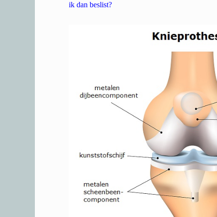
ik dan beslist?