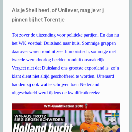
Als je Shell heet, of Unilever, mag je vrij
pinnen bij het Torentje
Tot zover de uitzending voor politieke partijen. En dan nu
het WK voetbal: Duitsland naar huis. Sommige grappen
daarover waren ronduit zeer humoristisch, sommige met
tweede wereldoorlog beelden ronduit onsmakelijk.
Vergeet niet dat Duitsland ons grootste exportland is, zo’n
klant dient niet altijd geschoffeerd te worden. Uiteraard
hadden zij ook wat te schrijven toen Nederland
uitgeschakeld werd tijdens de kwalificatiereeks: