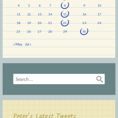
4
5
6
7
8
9
10
11
12
13
14
15
16
17
18
19
20
21
22
23
24
25
26
27
28
29
30
« May
Jul »
Search
for:
Peter’s Latest Tweets