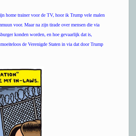
 mijn home trainer voor de TV, hoor ik Trump vele malen
muun voor. Maar na zijn tirade over mensen die via
burger konden worden, en hoe gevaarlijk dat is,
eiteloos de Verenigde Staten in via dat door Trump