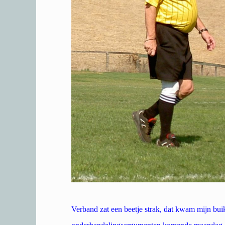
Verband zat een beetje strak, dat kwam mijn buik