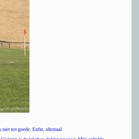
 niet ten goede. Enfin, allemaal