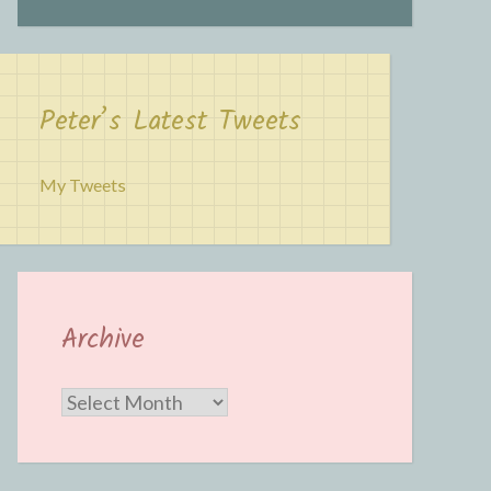
Peter’s Latest Tweets
My Tweets
Archive
Archive