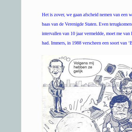
Het is zover, we gaan afscheid nemen van een woe
baas van de Verenigde Staten. Even terugkomend
intervallen van 10 jaar vermeldde, moet me van 
had. Immers, in 1988 verscheen een soort van ‘