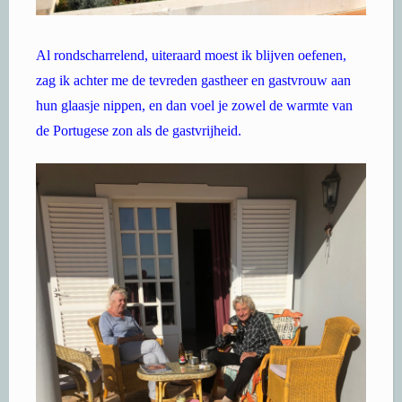
Al rondscharrelend, uiteraard moest ik blijven oefenen,
zag ik achter me de tevreden gastheer en gastvrouw aan
hun glaasje nippen, en dan voel je zowel de warmte van
de Portugese zon als de gastvrijheid.