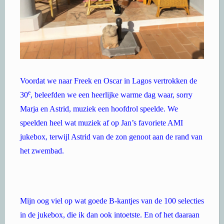
Voordat we naar Freek en Oscar in Lagos vertrokken de
e
30
,
beleefden we een heerlijke warme dag waar, sorry
Marja en Astrid, muziek een hoofdrol speelde. We
speelden heel wat muziek af op Jan’s favoriete AMI
jukebox, terwijl Astrid van de zon genoot aan de rand van
het zwembad.
Mijn oog viel op wat goede B-kantjes van de 100 selecties
in de jukebox, die ik dan ook intoetste. En of het daaraan