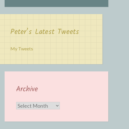
Peter’s Latest Tweets
My Tweets
Archive
Archive