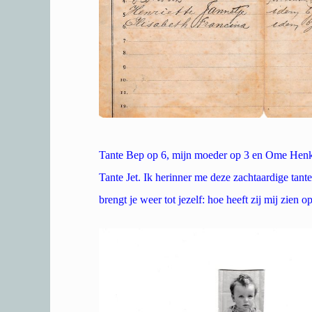
Tante Bep op 6, mijn moeder op 3 en Ome Henk
Tante Jet. Ik herinner me deze zachtaardige tante
brengt je weer tot jezelf: hoe heeft zij mij zien 