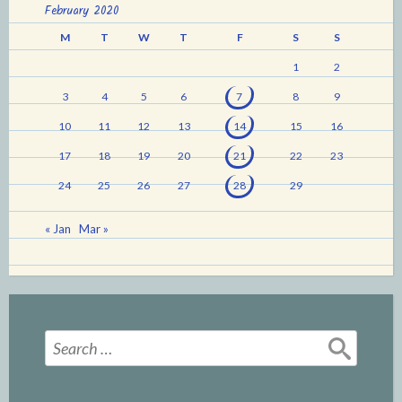
February 2020
M
T
W
T
F
S
S
1
2
3
4
5
6
7
8
9
10
11
12
13
14
15
16
17
18
19
20
21
22
23
24
25
26
27
28
29
« Jan
Mar »
Search
for: