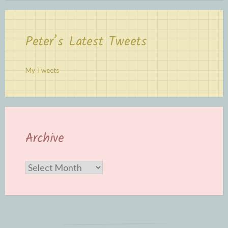
Peter’s Latest Tweets
My Tweets
Archive
Archive