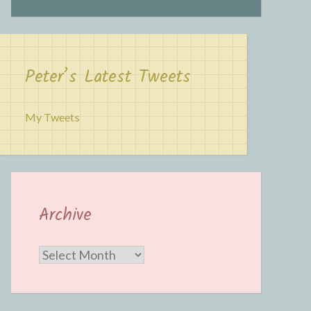
Peter’s Latest Tweets
My Tweets
Archive
Archive