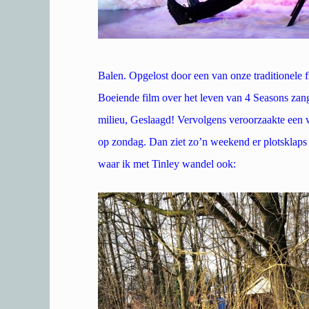
Balen. Opgelost door een van onze traditionele f
Boeiende film over het leven van 4 Seasons zange
milieu, Geslaagd! Vervolgens veroorzaakte een 
op zondag. Dan ziet zo’n weekend er plotsklaps
waar ik met Tinley wandel ook: