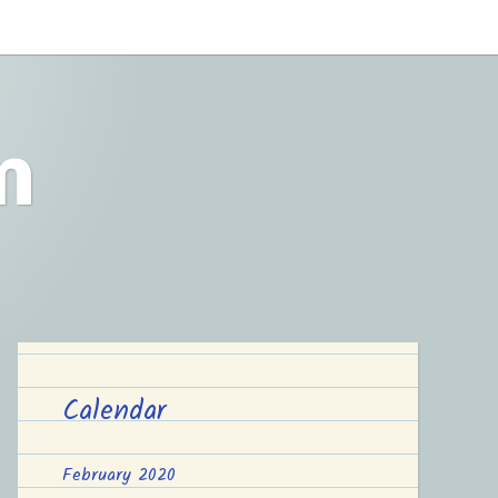
m
Calendar
February 2020