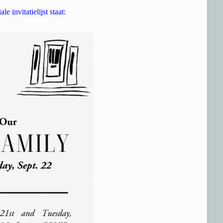
e invitatielijst staat: