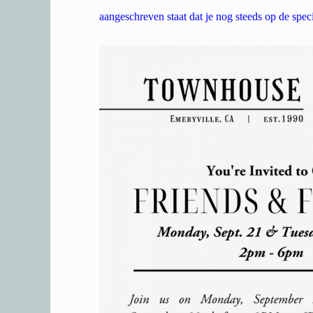
aangeschreven staat dat je nog steeds op de special