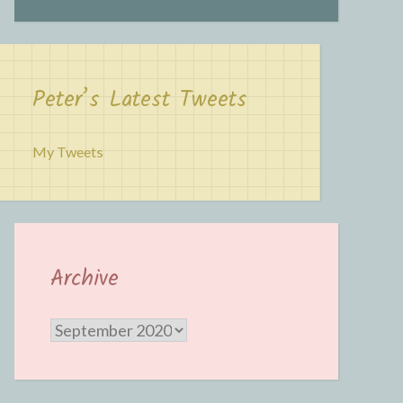
Peter’s Latest Tweets
My Tweets
Archive
Archive