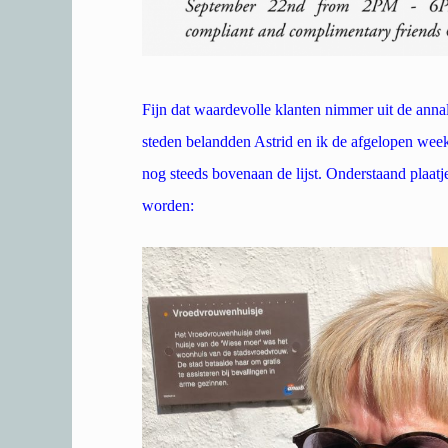
Fijn dat waardevolle klanten nimmer uit de ann
steden belandden Astrid en ik de afgelopen we
nog steeds bovenaan de lijst. Onderstaand plaat
worden: