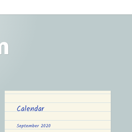
m
Calendar
September 2020