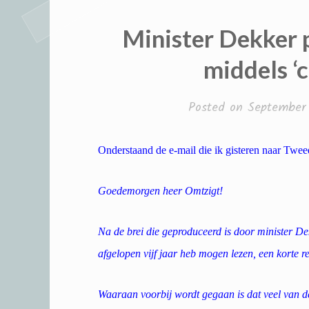
Minister Dekker p
middels ‘c
Posted on
September
Onderstaand de e-mail die ik gisteren naar Twe
Goedemorgen heer Omtzigt!
Na de brei die geproduceerd is door minister Dek
afgelopen vijf jaar heb mogen lezen, een korte re
Waaraan voorbij wordt gegaan is dat veel van