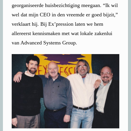
georganiseerde huisbezichtiging meegaan. “Ik wil
wel dat mijn CEO in den vreemde er goed bijzit,”
verklaart hij. Bij Ex’pression laten we hem
allereerst kennismaken met wat lokale zakenlui
van Advanced Systems Group.