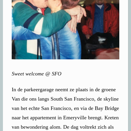
Sweet welcome @ SFO
In de parkeergarage neemt ze plaats in de groene
Van die ons langs South San Francisco, de skyline
van het echte San Francisco, en via de Bay Bridge
naar het appartement in Emeryville brengt. Kreten
van bewondering alom. De dag voltrekt zich als