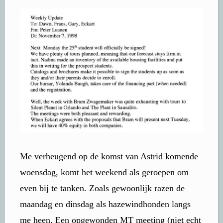
Me verheugend op de komst van Astrid komende
woensdag, komt het weekend als geroepen om
even bij te tanken. Zoals gewoonlijk razen de
maandag en dinsdag als hazewindhonden langs
me heen. Een opgewonden MT meeting (niet echt