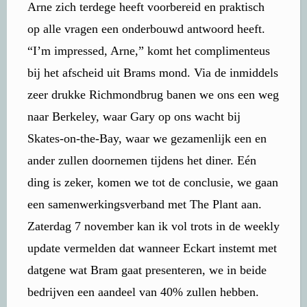
Arne zich terdege heeft voorbereid en praktisch
op alle vragen een onderbouwd antwoord heeft.
“I’m impressed, Arne,” komt het complimenteus
bij het afscheid uit Brams mond. Via de inmiddels
zeer drukke Richmondbrug banen we ons een weg
naar Berkeley, waar Gary op ons wacht bij
Skates-on-the-Bay, waar we gezamenlijk een en
ander zullen doornemen tijdens het diner. Eén
ding is zeker, komen we tot de conclusie, we gaan
een samenwerkingsverband met The Plant aan.
Zaterdag 7 november kan ik vol trots in de weekly
update vermelden dat wanneer Eckart instemt met
datgene wat Bram gaat presenteren, we in beide
bedrijven een aandeel van 40% zullen hebben.