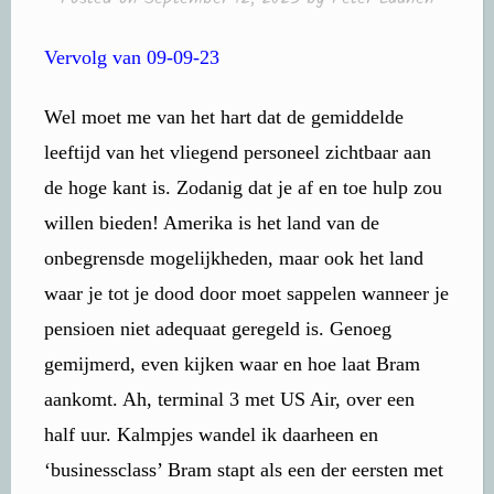
Vervolg van 09-09-23
Wel moet me van het hart dat de gemiddelde
leeftijd van het vliegend personeel zichtbaar aan
de hoge kant is. Zodanig dat je af en toe hulp zou
willen bieden! Amerika is het land van de
onbegrensde mogelijkheden, maar ook het land
waar je tot je dood door moet sappelen wanneer je
pensioen niet adequaat geregeld is. Genoeg
gemijmerd, even kijken waar en hoe laat Bram
aankomt. Ah, terminal 3 met US Air, over een
half uur. Kalmpjes wandel ik daarheen en
‘businessclass’ Bram stapt als een der eersten met