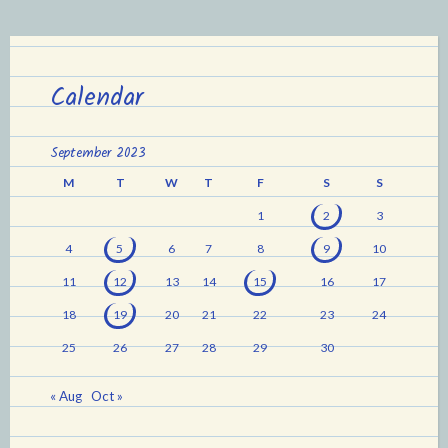
Calendar
September 2023
M
T
W
T
F
S
S
1
2
3
4
5
6
7
8
9
10
11
12
13
14
15
16
17
18
19
20
21
22
23
24
25
26
27
28
29
30
« Aug
Oct »