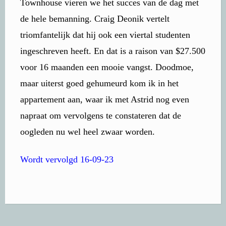
Townhouse vieren we het succes van de dag met
de hele bemanning. Craig Deonik vertelt
triomfantelijk dat hij ook een viertal studenten
ingeschreven heeft. En dat is a raison van $27.500
voor 16 maanden een mooie vangst. Doodmoe,
maar uiterst goed gehumeurd kom ik in het
appartement aan, waar ik met Astrid nog even
napraat om vervolgens te constateren dat de
oogleden nu wel heel zwaar worden.
Wordt vervolgd 16-09-23