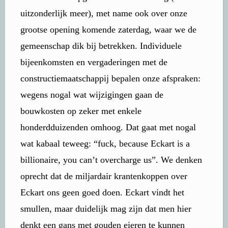
uitzonderlijk meer), met name ook over onze
grootse opening komende zaterdag, waar we de
gemeenschap dik bij betrekken. Individuele
bijeenkomsten en vergaderingen met de
constructiemaatschappij bepalen onze afspraken:
wegens nogal wat wijzigingen gaan de
bouwkosten op zeker met enkele
honderdduizenden omhoog. Dat gaat met nogal
wat kabaal teweeg: “fuck, because Eckart is a
billionaire, you can’t overcharge us”. We denken
oprecht dat de miljardair krantenkoppen over
Eckart ons geen goed doen. Eckart vindt het
smullen, maar duidelijk mag zijn dat men hier
denkt een gans met gouden eieren te kunnen