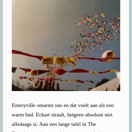
Emeryville omarmt ons en dat voelt aan als een
warm bad. Eckart straalt, hetgeen absoluut niet
alledaags is. Aan een lange tafel in The