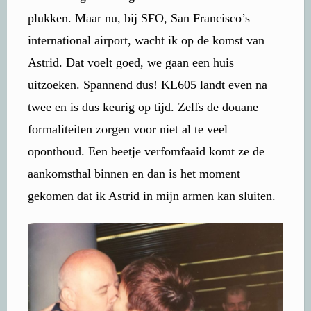
plukken. Maar nu, bij SFO, San Francisco’s
international airport, wacht ik op de komst van
Astrid. Dat voelt goed, we gaan een huis
uitzoeken. Spannend dus! KL605 landt even na
twee en is dus keurig op tijd. Zelfs de douane
formaliteiten zorgen voor niet al te veel
oponthoud. Een beetje verfomfaaid komt ze de
aankomsthal binnen en dan is het moment
gekomen dat ik Astrid in mijn armen kan sluiten.