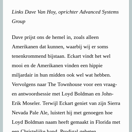
Links Dave Van Hoy, oprichter Advanced Systems
Group
Dave prijst ons de hemel in, zoals alleen
Amerikanen dat kunnen, waarbij wij er soms
tenenkrommend bijstaan. Eckart vindt het wel
mooi en de Amerikanen vinden een hippie
miljardair in hun midden ook wel wat hebben.
Vervolgens naar The Townhouse voor een vraag-
en antwoordsessie met Loyd Boldman en John-
Erik Moseler. Terwijl Eckart geniet van zijn Sierra
Nevada Pale Ale, luistert hij met genoegen hoe
Loyd Boldman naam heeft gemaakt in Florida met
een Christelijke band, Prodigal geheten.