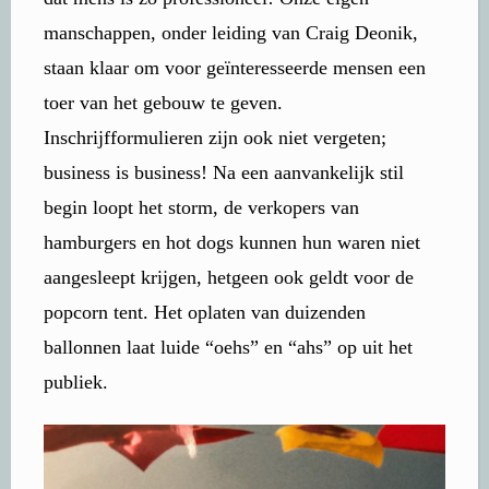
manschappen, onder leiding van Craig Deonik,
staan klaar om voor geïnteresseerde mensen een
toer van het gebouw te geven.
Inschrijfformulieren zijn ook niet vergeten;
business is business! Na een aanvankelijk stil
begin loopt het storm, de verkopers van
hamburgers en hot dogs kunnen hun waren niet
aangesleept krijgen, hetgeen ook geldt voor de
popcorn tent. Het oplaten van duizenden
ballonnen laat luide “oehs” en “ahs” op uit het
publiek.