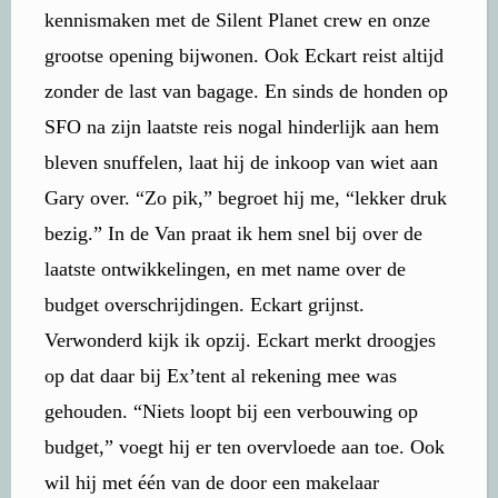
kennismaken met de Silent Planet crew en onze
grootse opening bijwonen. Ook Eckart reist altijd
zonder de last van bagage. En sinds de honden op
SFO na zijn laatste reis nogal hinderlijk aan hem
bleven snuffelen, laat hij de inkoop van wiet aan
Gary over. “Zo pik,” begroet hij me, “lekker druk
bezig.” In de Van praat ik hem snel bij over de
laatste ontwikkelingen, en met name over de
budget overschrijdingen. Eckart grijnst.
Verwonderd kijk ik opzij. Eckart merkt droogjes
op dat daar bij Ex’tent al rekening mee was
gehouden. “Niets loopt bij een verbouwing op
budget,” voegt hij er ten overvloede aan toe. Ook
wil hij met één van de door een makelaar