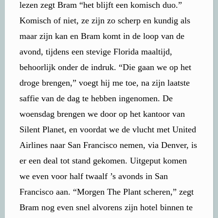
lezen zegt Bram “het blijft een komisch duo.”
Komisch of niet, ze zijn zo scherp en kundig als
maar zijn kan en Bram komt in de loop van de
avond, tijdens een stevige Florida maaltijd,
behoorlijk onder de indruk. “Die gaan we op het
droge brengen,” voegt hij me toe, na zijn laatste
saffie van de dag te hebben ingenomen. De
woensdag brengen we door op het kantoor van
Silent Planet, en voordat we de vlucht met United
Airlines naar San Francisco nemen, via Denver, is
er een deal tot stand gekomen. Uitgeput komen
we even voor half twaalf ’s avonds in San
Francisco aan. “Morgen The Plant scheren,” zegt
Bram nog even snel alvorens zijn hotel binnen te