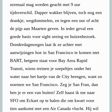
normaal mag worden geacht met 9 uur
tijdsverschil. Dapper wakker blijven, toch nog een
drankje, wegdommelen, en tegen een uur of acht
de pijp aan Maarten geven. In ieder geval een
goede basis voor sight seeing en huizenbezoek.
Donderdagmorgen laat ik ze achter met
aanwijzingen hoe in San Francisco te komen met
BART, hetgeen staat voor Bay Area Rapid
Transit, wiens treinen je soepeltjes onder het
water naar het hartje van de City brengen, want zo
noemen we San Francisco. Zeg je San Fran, dan
ben je er een van buiten! Zelf haast ik me naar
SFO om Eckart op te halen die om kwart voor
tien aankomt met een Air Canada vlucht. Hij wil