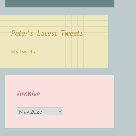
Peter’s Latest Tweets
My Tweets
Archive
Archive