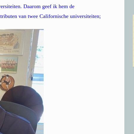
ersiteiten. Daarom geef ik hem de
tributen van twee Californische universiteiten;