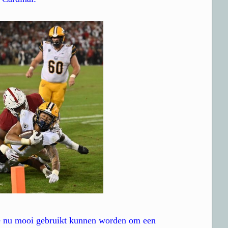
e nu mooi gebruikt kunnen worden om een