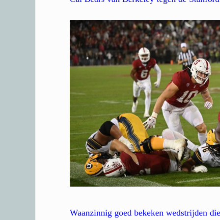
Waanzinnig goed bekeken wedstrijden di