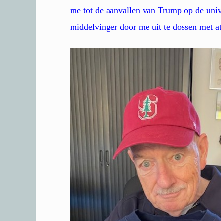
me tot de aanvallen van Trump op de univ
middelvinger door me uit te dossen met at