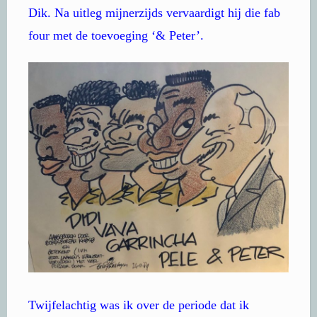
Dik. Na uitleg mijnerzijds vervaardigt hij die fab
four met de toevoeging ‘& Peter’.
Twijfelachtig was ik over de periode dat ik