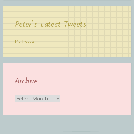
Peter’s Latest Tweets
My Tweets
Archive
Archive