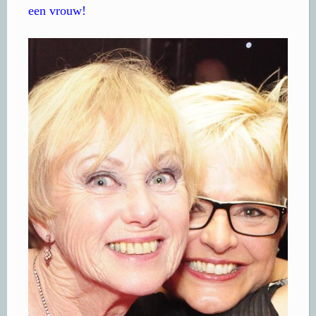
een vrouw!