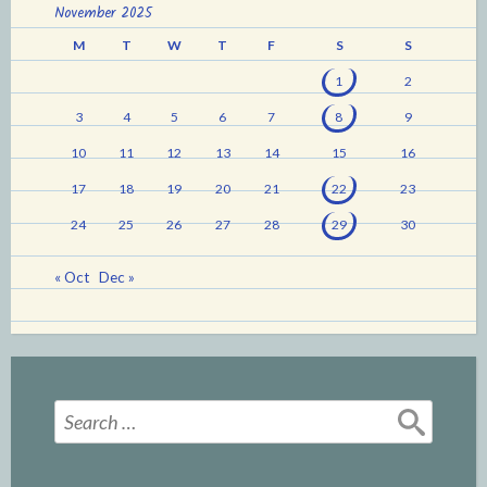
November 2025
M
T
W
T
F
S
S
1
2
3
4
5
6
7
8
9
10
11
12
13
14
15
16
17
18
19
20
21
22
23
24
25
26
27
28
29
30
« Oct
Dec »
Search
for: