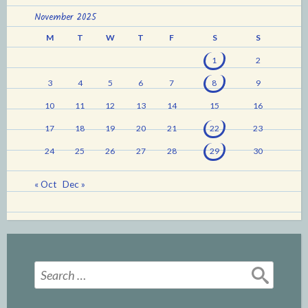
November 2025
M
T
W
T
F
S
S
1
2
3
4
5
6
7
8
9
10
11
12
13
14
15
16
17
18
19
20
21
22
23
24
25
26
27
28
29
30
« Oct
Dec »
Search
for: