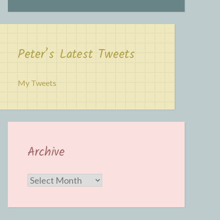
Peter’s Latest Tweets
My Tweets
Archive
Archive