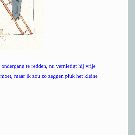
 ondergang te redden, nu vernietigt hij vrije
 moet, maar ik zou zo zeggen pluk het kleine