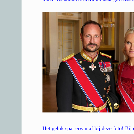
Het geluk spat ervan af bij deze foto! Bij