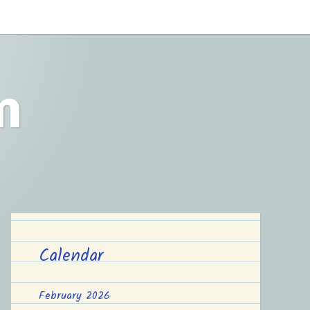
m
Calendar
February 2026