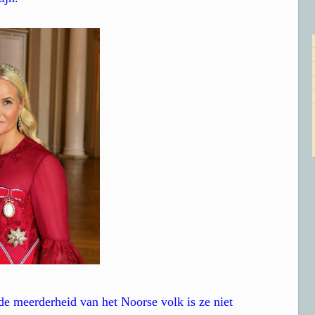
 de meerderheid van het Noorse volk is ze niet