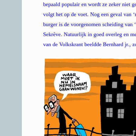
bepaald populair en wordt ze zeker niet 
volgt het op de voet. Nog een geval van ‘
burger is de voorgenomen scheiding van ‘
Sekrève. Natuurlijk in goed overleg en me
van de Volkskrant beeldde Bernhard jr., 