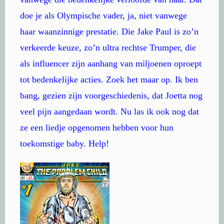
doe je als Olympische vader, ja, niet vanwege
haar waanzinnige prestatie. Die Jake Paul is zo’n
verkeerde keuze, zo’n ultra rechtse Trumper, die
als influencer zijn aanhang van miljoenen oproept
tot bedenkelijke acties. Zoek het maar op. Ik ben
bang, gezien zijn voorgeschiedenis, dat Joetta nog
veel pijn aangedaan wordt. Nu las ik ook nog dat
ze een liedje opgenomen hebben voor hun
toekomstige baby. Help!