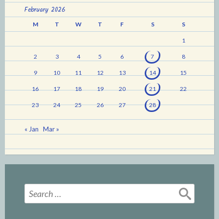
February 2026
M
T
W
T
F
S
S
1
2
3
4
5
6
7
8
9
10
11
12
13
14
15
16
17
18
19
20
21
22
23
24
25
26
27
28
« Jan
Mar »
Search
for: