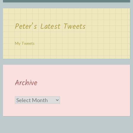
Peter’s Latest Tweets
My Tweets
Archive
Archive