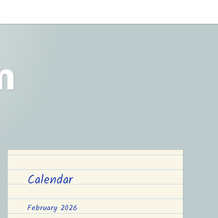
m
Calendar
February 2026