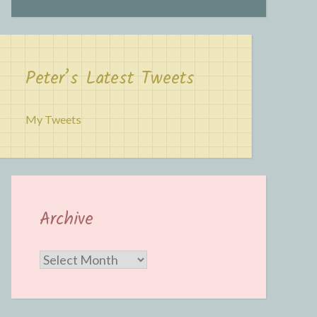
Peter’s Latest Tweets
My Tweets
Archive
Archive