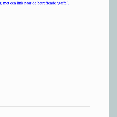
 met een link naar de betreffende ‘gaffe’.