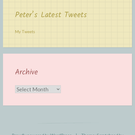
Peter’s Latest Tweets
My Tweets
Archive
Archive