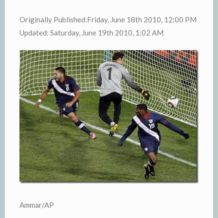
Originally Published:Friday, June 18th 2010, 12:00 PM
Updated: Saturday, June 19th 2010, 1:02 AM
Ammar/AP