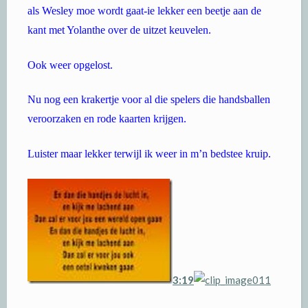
als Wesley moe wordt gaat-ie lekker een beetje aan de
kant met Yolanthe over de uitzet keuvelen.
Ook weer opgelost.
Nu nog een krakertje voor al die spelers die handsballen
veroorzaken en rode kaarten krijgen.
Luister maar lekker terwijl ik weer in m’n bedstee kruip.
3:19