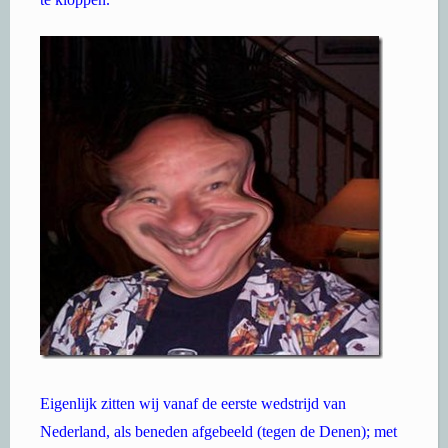
Eigenlijk zitten wij vanaf de eerste wedstrijd van
Nederland, als beneden afgebeeld (tegen de Denen); met