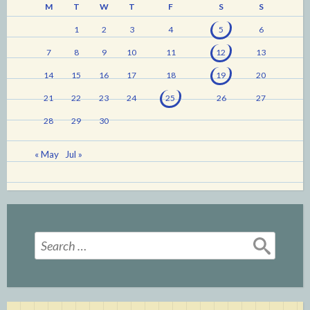
M
T
W
T
F
S
S
1
2
3
4
5
6
7
8
9
10
11
12
13
14
15
16
17
18
19
20
21
22
23
24
25
26
27
28
29
30
« May
Jul »
Search
for: