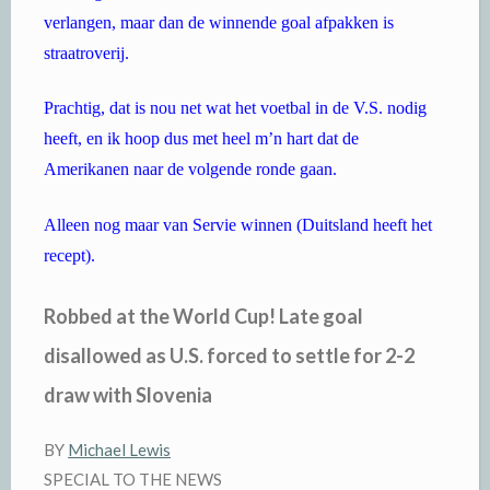
verlangen, maar dan de winnende goal afpakken is
straatroverij.
Prachtig, dat is nou net wat het voetbal in de V.S. nodig
heeft, en ik hoop dus met heel m’n hart dat de
Amerikanen naar de volgende ronde gaan.
Alleen nog maar van Servie winnen (Duitsland heeft het
recept).
Robbed at the World Cup! Late goal
disallowed as U.S. forced to settle for 2-2
draw with Slovenia
BY
Michael Lewis
SPECIAL TO THE NEWS