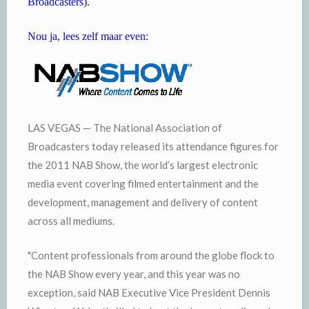
Broadcasters).
Nou ja, lees zelf maar even:
LAS VEGAS — The National Association of
Broadcasters today released its attendance figures for
the 2011 NAB Show, the world’s largest electronic
media event covering filmed entertainment and the
development, management and delivery of content
across all mediums.
"Content professionals from around the globe flock to
the NAB Show every year, and this year was no
exception, said NAB Executive Vice President Dennis