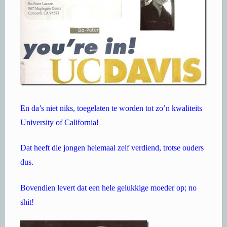
En da’s niet niks, toegelaten te worden tot zo’n kwaliteits
University of California!
Dat heeft die jongen helemaal zelf verdiend, trotse ouders
dus.
Bovendien levert dat een hele gelukkige moeder op; no
shit!