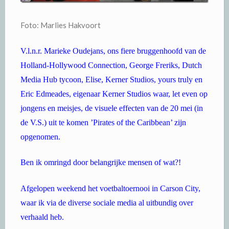
Foto: Marlies Hakvoort
V.l.n.r. Marieke Oudejans, ons fiere bruggenhoofd van de
Holland-Hollywood Connection, George Freriks, Dutch
Media Hub tycoon, Elise, Kerner Studios, yours truly en
Eric Edmeades, eigenaar Kerner Studios waar, let even op
jongens en meisjes, de visuele effecten van de 20 mei (in
de V.S.) uit te komen ’Pirates of the Caribbean’ zijn
opgenomen.
Ben ik omringd door belangrijke mensen of wat?!
Afgelopen weekend het voetbaltoernooi in Carson City,
waar ik via de diverse sociale media al uitbundig over
verhaald heb.