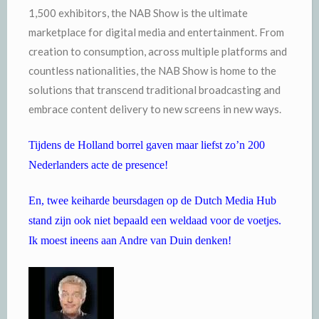
1,500 exhibitors, the NAB Show is the ultimate
marketplace for digital media and entertainment. From
creation to consumption, across multiple platforms and
countless nationalities, the NAB Show is home to the
solutions that transcend traditional broadcasting and
embrace content delivery to new screens in new ways.
Tijdens de Holland borrel gaven maar liefst zo’n 200
Nederlanders acte de presence!
En, twee keiharde beursdagen op de Dutch Media Hub
stand zijn ook niet bepaald een weldaad voor de voetjes.
Ik moest ineens aan Andre van Duin denken!