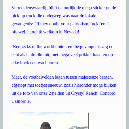
Vermeldenswaardig blijft natuurlijk de mega sticker op de
pick up truck die onderweg was naar de lokale
gevangenis: “If they doubt your patriotism, fuck ‘em”,
oftewel, hartelijk welkom in Nevada!
‘Rednecks of the world unite’, en die gevangenis zag er
echt als in de film uit, met mega veel prikkeldraad en op
elke hoek een wachttoren.
Maar, de voetbalvelden lagen tussen majesteuze bergen,
afgetopt met toefjes sneeuw, zoals hieronder moge blijken
uit de foto van onze 2 helden uit Crystyl Ranch, Concord,
Californie.