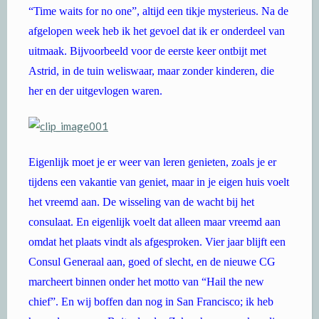
“Time waits for no one”, altijd een tikje mysterieus. Na de
afgelopen week heb ik het gevoel dat ik er onderdeel van
uitmaak. Bijvoorbeeld voor de eerste keer ontbijt met
Astrid, in de tuin weliswaar, maar zonder kinderen, die
her en der uitgevlogen waren.
Eigenlijk moet je er weer van leren genieten, zoals je er
tijdens een vakantie van geniet, maar in je eigen huis voelt
het vreemd aan. De wisseling van de wacht bij het
consulaat. En eigenlijk voelt dat alleen maar vreemd aan
omdat het plaats vindt als afgesproken. Vier jaar blijft een
Consul Generaal aan, goed of slecht, en de nieuwe CG
marcheert binnen onder het motto van “Hail the new
chief”. En wij boffen dan nog in San Francisco; ik heb