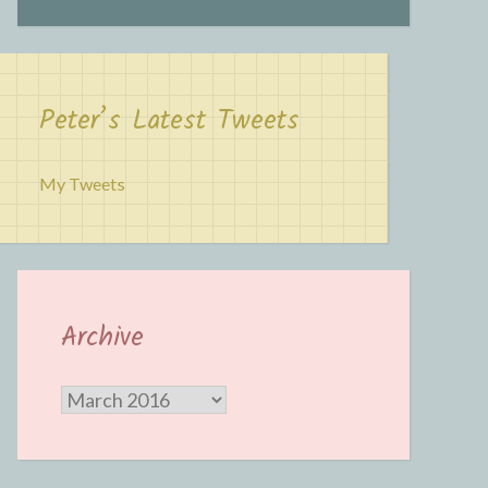
Peter’s Latest Tweets
My Tweets
Archive
Archive