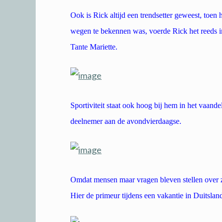
Ook is Rick altijd een trendsetter geweest, toen
wegen te bekennen was, voerde Rick het reeds in
Tante Mariette.
Sportiviteit staat ook hoog bij hem in het vaande
deelnemer aan de avondvierdaagse.
Omdat mensen maar vragen bleven stellen over z
Hier de primeur tijdens een vakantie in Duitsland