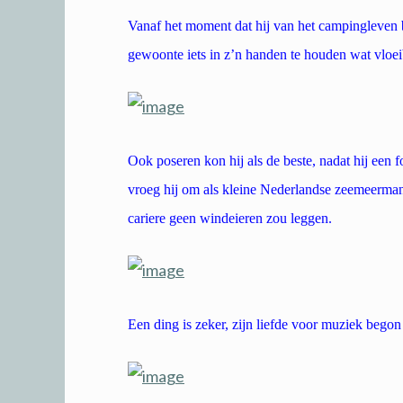
Vanaf het moment dat hij van het campingleven b
gewoonte iets in z’n handen te houden wat vloei
Ook poseren kon hij als de beste, nadat hij een
vroeg hij om als kleine Nederlandse zeemeerman
cariere geen windeieren zou leggen.
Een ding is zeker, zijn liefde voor muziek begon 