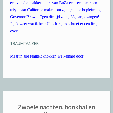
een van die makketakkers van BuZa eens een keer een
reisje naar Californie maken om zijn gratie te bepleiten bij
Governor Brown. Tgen die tijd zit hij 33 jaar gevangen!
Ja, ik weet wat ik ben; Udo Jurgens schreef er een liedje
over:
TRAUMTANZER
Maar in alle realiteit knokken we keihard door!
Zwoele nachten, honkbal en