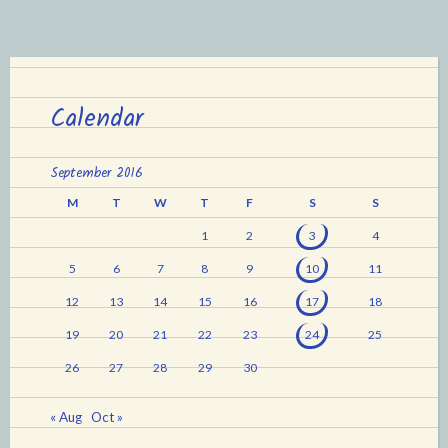
Calendar
September 2016
M
T
W
T
F
S
S
1
2
3
4
5
6
7
8
9
10
11
12
13
14
15
16
17
18
19
20
21
22
23
24
25
26
27
28
29
30
« Aug
Oct »