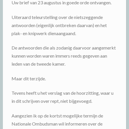
Uw brief van 23 augustus in goede orde ontvangen.
Uiteraard teleurstelling over de nietszeggende
antwoorden (eigenlijk ontbreken daarvan) en het
plak- en knipwerk dienaangaand.
De antwoorden die als zodanig daarvoor aangemerkt
kunnen worden waren immers reeds gegeven aan
leden van de tweede kamer.
Maar dit terzijde.
Tevens heeft u het verslag van de hoorzitting, waar u
in dit schrijven over rept, niet bijgevoegd.
Aangezien ik op de kortst mogelijke termijn de
Nationale Ombudsman wil informeren over de