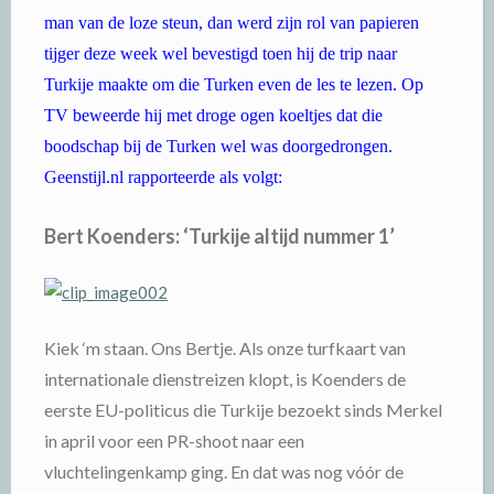
man van de loze steun, dan werd zijn rol van papieren
tijger deze week wel bevestigd toen hij de trip naar
Turkije maakte om die Turken even de les te lezen. Op
TV beweerde hij met droge ogen koeltjes dat die
boodschap bij de Turken wel was doorgedrongen.
Geenstijl.nl rapporteerde als volgt:
Bert Koenders: ‘Turkije altijd nummer 1’
Kiek ‘m staan. Ons Bertje. Als onze turfkaart van
internationale dienstreizen klopt, is Koenders de
eerste EU-politicus die Turkije bezoekt sinds Merkel
in april voor een PR-shoot naar een
vluchtelingenkamp ging. En dat was nog vóór de