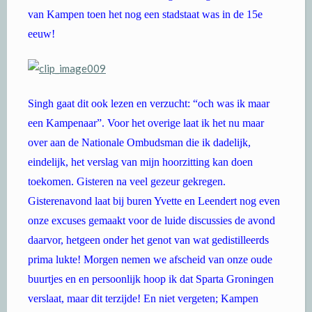
van Kampen toen het nog een stadstaat was in de 15e
eeuw!
Singh gaat dit ook lezen en verzucht: “och was ik maar
een Kampenaar”. Voor het overige laat ik het nu maar
over aan de Nationale Ombudsman die ik dadelijk,
eindelijk, het verslag van mijn hoorzitting kan doen
toekomen. Gisteren na veel gezeur gekregen.
Gisterenavond laat bij buren Yvette en Leendert nog even
onze excuses gemaakt voor de luide discussies de avond
daarvor, hetgeen onder het genot van wat gedistilleerds
prima lukte! Morgen nemen we afscheid van onze oude
buurtjes en en persoonlijk hoop ik dat Sparta Groningen
verslaat, maar dit terzijde! En niet vergeten; Kampen