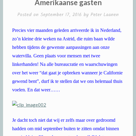
Amerikaanse gasten
Posted on
September 17, 2016
by
Peter Laanen
Precies vier maanden geleden arriveerde ik in Nederland,
zo’n kleine drie weken na Astrid, die ruim baan wilde
hebben tijdens de gewenste aanpassingen aan onze
watervilla. Geen plaats voor mensen met twee
linkerhanden! Na alle bureaucratie en waarschuwingen
over het weer “dat gaat je opbreken wanneer je Californie
gewend bent”, durf ik te stellen dat we ons helemaal thuis
voelen. En dat weer……
Je dacht toch niet dat wij er zelfs maar over gedroomd
hadden om mid september buiten te zitten omdat binnen