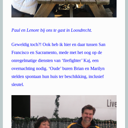
Paul en Lenore bij ons te gast in Loosdrecht.
Geweldig toch?! Ook heb ik hier en daar tussen San
Francisco en Sacramento, mede met het oog op de
onregelmatige diensten van ‘firefighter’ Kaj, een
overnachting nodig. ‘Oude’ buren Brian en Marilyn
stelden spontaan hun huis ter beschikking, inclusief
sleutel.