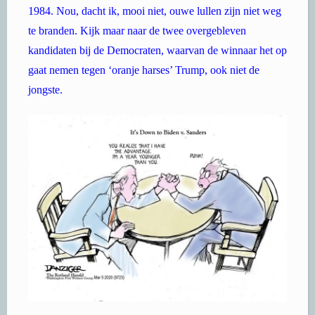
1984. Nou, dacht ik, mooi niet, ouwe lullen zijn niet weg
te branden. Kijk maar naar de twee overgebleven
kandidaten bij de Democraten, waarvan de winnaar het op
gaat nemen tegen ‘oranje harses’ Trump, ook niet de
jongste.