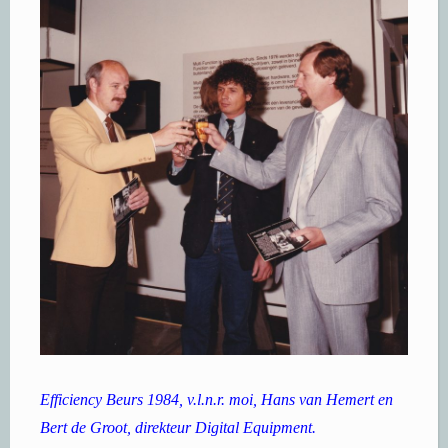
Efficiency Beurs 1984, v.l.n.r. moi, Hans van Hemert en
Bert de Groot, direkteur Digital Equipment.