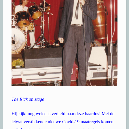
The Rick on stage
Hij kijkt nog weleens verliefd naar deze haardos! Met de
ietwat verstikkende nieuwe Covid-19 maatregels komen