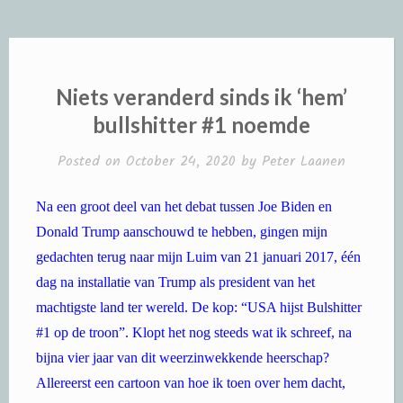
Niets veranderd sinds ik ‘hem’
bullshitter #1 noemde
Posted on
October 24, 2020
by
Peter Laanen
Na een groot deel van het debat tussen Joe Biden en
Donald Trump aanschouwd te hebben, gingen mijn
gedachten terug naar mijn Luim van 21 januari 2017, één
dag na installatie van Trump als president van het
machtigste land ter wereld. De kop: “USA hijst Bulshitter
#1 op de troon”. Klopt het nog steeds wat ik schreef, na
bijna vier jaar van dit weerzinwekkende heerschap?
Allereerst een cartoon van hoe ik toen over hem dacht,