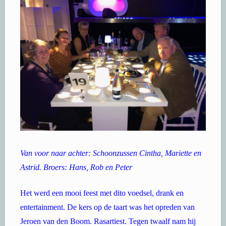
Van voor naar achter: Schoonzussen Cintha, Mariette en
Astrid. Broers: Hans, Rob en Peter
Het werd een mooi feest met dito voedsel, drank en
entertainment. De kers op de taart was het opreden van
Jeroen van den Boom. Rasartiest. Tegen twaalf nam hij