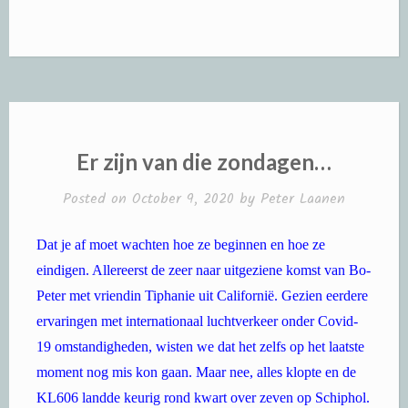
Er zijn van die zondagen…
Posted on
October 9, 2020
by
Peter Laanen
Dat je af moet wachten hoe ze beginnen en hoe ze
eindigen. Allereerst de zeer naar uitgeziene komst van Bo-
Peter met vriendin Tiphanie uit Californië. Gezien eerdere
ervaringen met internationaal luchtverkeer onder Covid-
19 omstandigheden, wisten we dat het zelfs op het laatste
moment nog mis kon gaan. Maar nee, alles klopte en de
KL606 landde keurig rond kwart over zeven op Schiphol.