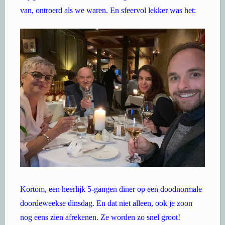
van, ontroerd als we waren. En sfeervol lekker was het:
Kortom, een heerlijk 5-gangen diner op een doodnormale
doordeweekse dinsdag. En dat niet alleen, ook je zoon
nog eens zien afrekenen. Ze worden zo snel groot!