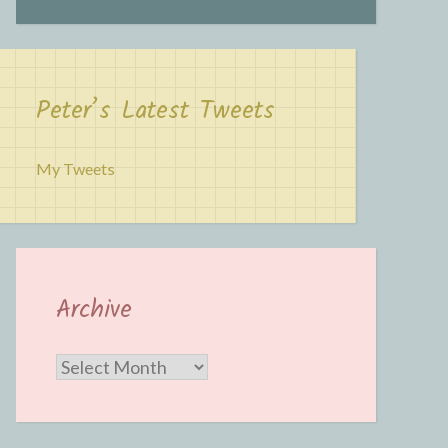
Peter’s Latest Tweets
My Tweets
Archive
Archive