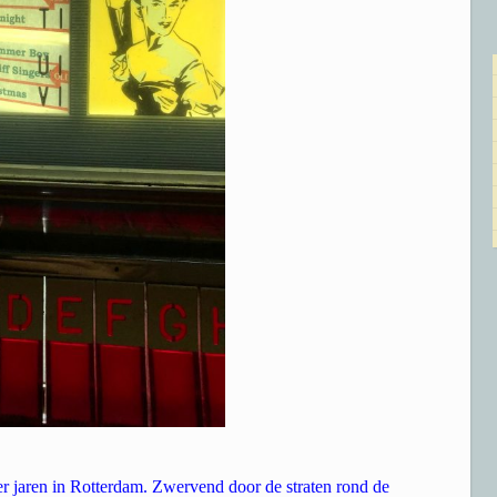
-er jaren in Rotterdam. Zwervend door de straten rond de