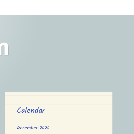
m
Calendar
December 2020