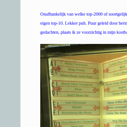
Onafhankelijk van welke top-2000 of soortgelijke
eigen top-10. Lekker puh. Puur geleid door heri
gedachten, plaats ik ze voorzichtig in mijn kost