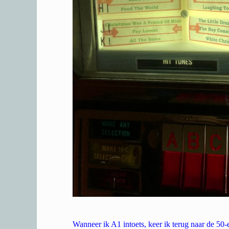
Wanneer ik A1 intoets, keer ik terug naar de 50