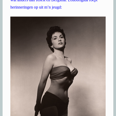
herinneringen op uit m’n jeugd: