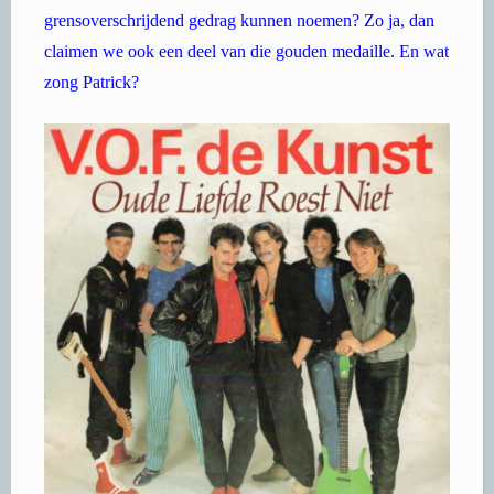
grensoverschrijdend gedrag kunnen noemen? Zo ja, dan
claimen we ook een deel van die gouden medaille. En wat
zong Patrick?