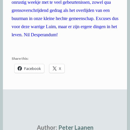
onrustig weekje met te veel gebeurtenissen, zowel qua
grensoverschrijdend gedrag als het overlijden van een
buurman in onze kleine hechte gemeenschap. Excuses dus
voor deze warrige Luim, maar er zijn ergere dingen in het
leven. Nil Desperandum!
Share this:
Facebook
X
Author:
Peter Laanen