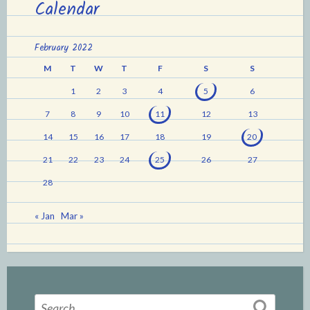
Calendar
February 2022
M
T
W
T
F
S
S
1
2
3
4
5
6
7
8
9
10
11
12
13
14
15
16
17
18
19
20
21
22
23
24
25
26
27
28
« Jan
Mar »
Search