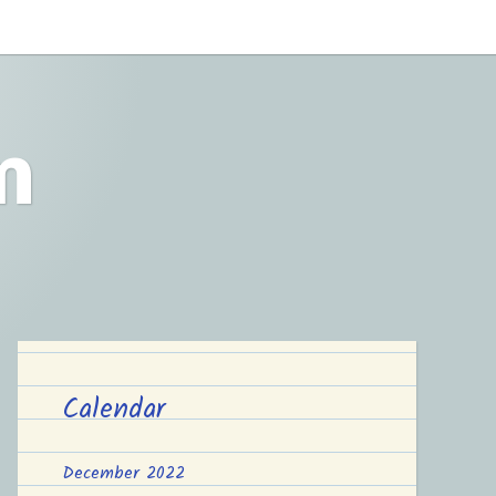
m
Calendar
December 2022