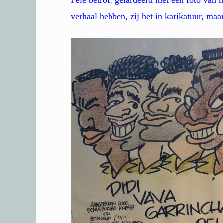
verhaal hebben, zij het in karikatuur, maa