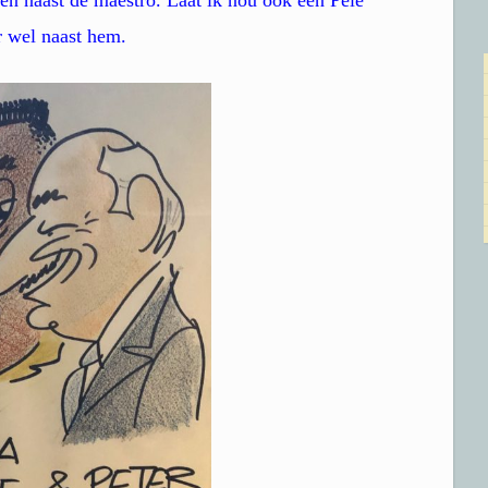
r wel naast hem.