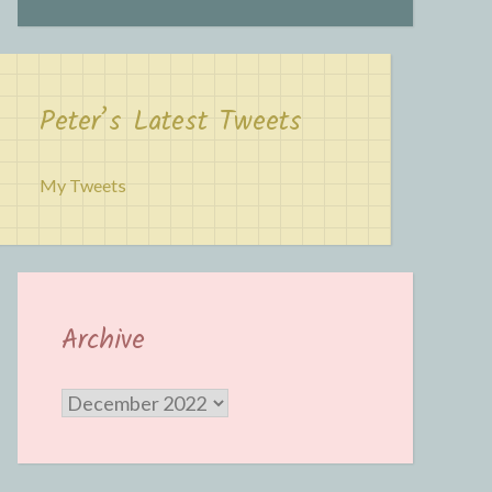
Peter’s Latest Tweets
My Tweets
Archive
Archive