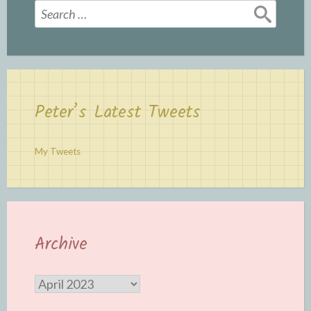
Search
for:
Peter’s Latest Tweets
My Tweets
Archive
Archive