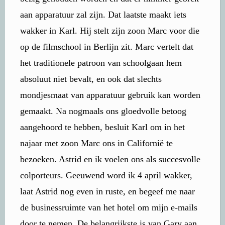
aan apparatuur zal zijn. Dat laatste maakt iets
wakker in Karl. Hij stelt zijn zoon Marc voor die
op de filmschool in Berlijn zit. Marc vertelt dat
het traditionele patroon van schoolgaan hem
absoluut niet bevalt, en ook dat slechts
mondjesmaat van apparatuur gebruik kan worden
gemaakt. Na nogmaals ons gloedvolle betoog
aangehoord te hebben, besluit Karl om in het
najaar met zoon Marc ons in Californië te
bezoeken. Astrid en ik voelen ons als succesvolle
colporteurs. Geeuwend word ik 4 april wakker,
laat Astrid nog even in ruste, en begeef me naar
de businessruimte van het hotel om mijn e-mails
door te nemen. De belangrijkste is van Gary aan