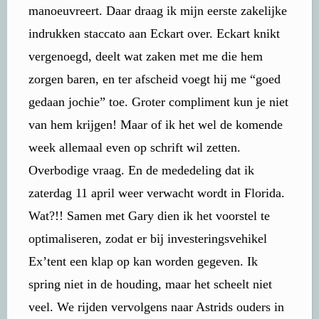
manoeuvreert. Daar draag ik mijn eerste zakelijke
indrukken staccato aan Eckart over. Eckart knikt
vergenoegd, deelt wat zaken met me die hem
zorgen baren, en ter afscheid voegt hij me “goed
gedaan jochie” toe. Groter compliment kun je niet
van hem krijgen! Maar of ik het wel de komende
week allemaal even op schrift wil zetten.
Overbodige vraag. En de mededeling dat ik
zaterdag 11 april weer verwacht wordt in Florida.
Wat?!! Samen met Gary dien ik het voorstel te
optimaliseren, zodat er bij investeringsvehikel
Ex’tent een klap op kan worden gegeven. Ik
spring niet in de houding, maar het scheelt niet
veel. We rijden vervolgens naar Astrids ouders in