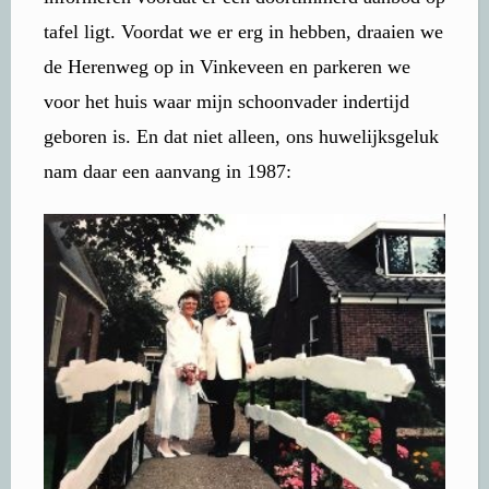
tafel ligt. Voordat we er erg in hebben, draaien we
de Herenweg op in Vinkeveen en parkeren we
voor het huis waar mijn schoonvader indertijd
geboren is. En dat niet alleen, ons huwelijksgeluk
nam daar een aanvang in 1987: