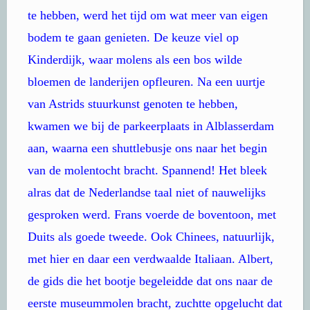
te hebben, werd het tijd om wat meer van eigen
bodem te gaan genieten. De keuze viel op
Kinderdijk, waar molens als een bos wilde
bloemen de landerijen opfleuren. Na een uurtje
van Astrids stuurkunst genoten te hebben,
kwamen we bij de parkeerplaats in Alblasserdam
aan, waarna een shuttlebusje ons naar het begin
van de molentocht bracht. Spannend! Het bleek
alras dat de Nederlandse taal niet of nauwelijks
gesproken werd. Frans voerde de boventoon, met
Duits als goede tweede. Ook Chinees, natuurlijk,
met hier en daar een verdwaalde Italiaan. Albert,
de gids die het bootje begeleidde dat ons naar de
eerste museummolen bracht, zuchtte opgelucht dat