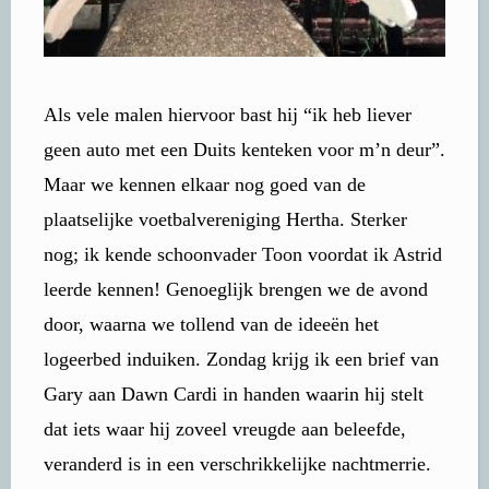
Als vele malen hiervoor bast hij “ik heb liever
geen auto met een Duits kenteken voor m’n deur”.
Maar we kennen elkaar nog goed van de
plaatselijke voetbalvereniging Hertha. Sterker
nog; ik kende schoonvader Toon voordat ik Astrid
leerde kennen! Genoeglijk brengen we de avond
door, waarna we tollend van de ideeën het
logeerbed induiken. Zondag krijg ik een brief van
Gary aan Dawn Cardi in handen waarin hij stelt
dat iets waar hij zoveel vreugde aan beleefde,
veranderd is in een verschrikkelijke nachtmerrie.