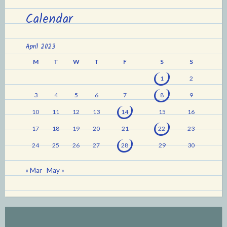
Calendar
April 2023
M
T
W
T
F
S
S
1
2
3
4
5
6
7
8
9
10
11
12
13
14
15
16
17
18
19
20
21
22
23
24
25
26
27
28
29
30
« Mar
May »