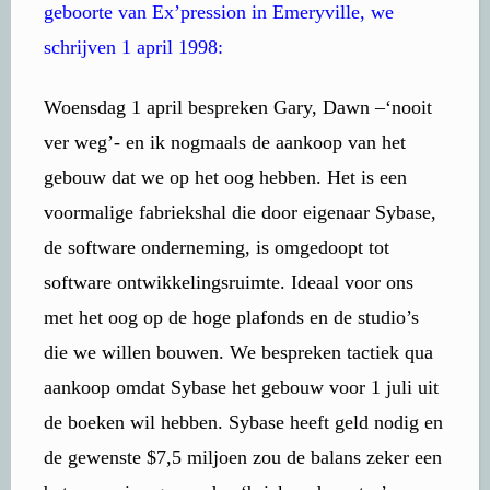
geboorte van Ex’pression in Emeryville, we
schrijven 1 april 1998:
Woensdag 1 april bespreken Gary, Dawn –‘nooit
ver weg’- en ik nogmaals de aankoop van het
gebouw dat we op het oog hebben. Het is een
voormalige fabriekshal die door eigenaar Sybase,
de software onderneming, is omgedoopt tot
software ontwikkelingsruimte. Ideaal voor ons
met het oog op de hoge plafonds en de studio’s
die we willen bouwen. We bespreken tactiek qua
aankoop omdat Sybase het gebouw voor 1 juli uit
de boeken wil hebben. Sybase heeft geld nodig en
de gewenste $7,5 miljoen zou de balans zeker een