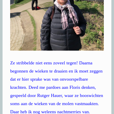
Ze stribbelde niet eens zoveel tegen! Daarna
begonnen de wieken te draaien en ik moet zeggen
dat er hier sprake was van onvoorspelbare
krachten. Deed me pardoes aan Floris denken,
gespeeld door Rutger Hauer, waar ze booswichten
soms aan de wieken van de molen vastmaakten.
Daar heb ik nog weleens nachtmerries van.