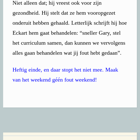
Niet alleen dat; hij vreest ook voor zijn
gezondheid. Hij stelt dat ze hem vooropgezet
onderuit hebben gehaald. Letterlijk schrijft hij hoe
Eckart hem gaat behandelen: “sneller Gary, stel
het curriculum samen, dan kunnen we vervolgens
alles gaan behandelen wat jij fout hebt gedaan”.
Heftig einde, en daar stopt het niet mee. Maak
van het weekend géén fout weekend!