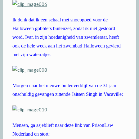
Ik denk dat ik een schaal met snoepgoed voor de
Halloween gobblers buitenzet, zodat ik niet gestoord
word. Ivar, in zijn hoedanigheid van zwemleraar, heeft
ook de hele week aan het zwembad Halloween gevierd
met zijn waterratjes.
Morgen naar het nieuwe buitenverblijf van de 31 jaar
onschuldig gevangen zittende Jaitsen Singh in Vacaville:
Mensen, ga asjeblieft naar deze link van PrisonLaw
Nederland en stort: