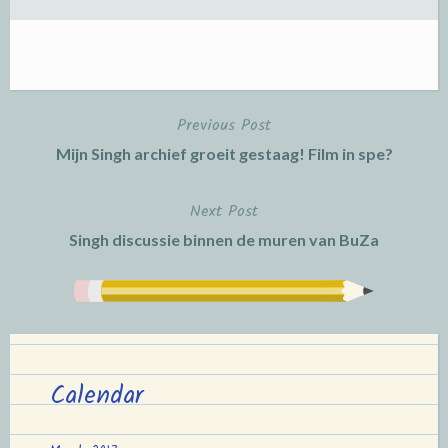
Previous Post
Post
Mijn Singh archief groeit gestaag! Film in spe?
navigation
Next Post
Singh discussie binnen de muren van BuZa
Calendar