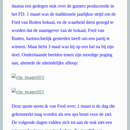
daarna een gedegen stuk over de gamers produceerde in
het FD. 1 maart was de traditionele jaarlijkse strijd om de
Fred van Buiten bokaal, en de waarheid dient gezegd te
worden dat de naamgever van de bokaal, Fred van
Buiten, hartstochtelijk gestreden heeft om een partij te
winnen. Maar liefst 3 maal was hij op een bal na bij zijn
doel. Onderstaande beelden tonen zijn moedige poging
aan, alsmede de uiteindelijke afloop:
Deze quote neem ik van Fred over; 1 maart is de dag die
gekenmerkt mag worden als een spa beurt voor de ziel.
De volgende dagen vulden zich tot aan de nok met een