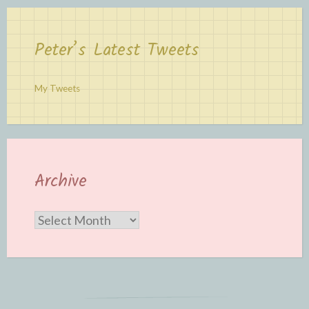
Peter’s Latest Tweets
My Tweets
Archive
Archive