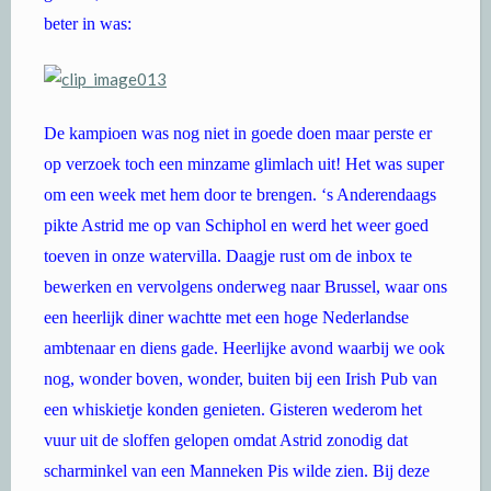
beter in was:
De kampioen was nog niet in goede doen maar perste er
op verzoek toch een minzame glimlach uit! Het was super
om een week met hem door te brengen. ‘s Anderendaags
pikte Astrid me op van Schiphol en werd het weer goed
toeven in onze watervilla. Daagje rust om de inbox te
bewerken en vervolgens onderweg naar Brussel, waar ons
een heerlijk diner wachtte met een hoge Nederlandse
ambtenaar en diens gade. Heerlijke avond waarbij we ook
nog, wonder boven, wonder, buiten bij een Irish Pub van
een whiskietje konden genieten. Gisteren wederom het
vuur uit de sloffen gelopen omdat Astrid zonodig dat
scharminkel van een Manneken Pis wilde zien. Bij deze