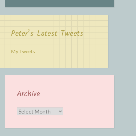
Peter’s Latest Tweets
My Tweets
Archive
Archive