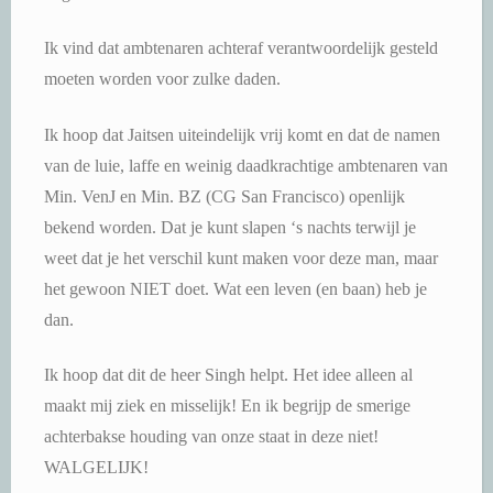
Ik vind dat ambtenaren achteraf verantwoordelijk gesteld
moeten worden voor zulke daden.
Ik hoop dat Jaitsen uiteindelijk vrij komt en dat de namen
van de luie, laffe en weinig daadkrachtige ambtenaren van
Min. VenJ en Min. BZ (CG San Francisco) openlijk
bekend worden. Dat je kunt slapen ‘s nachts terwijl je
weet dat je het verschil kunt maken voor deze man, maar
het gewoon NIET doet. Wat een leven (en baan) heb je
dan.
Ik hoop dat dit de heer Singh helpt. Het idee alleen al
maakt mij ziek en misselijk! En ik begrijp de smerige
achterbakse houding van onze staat in deze niet!
WALGELIJK!