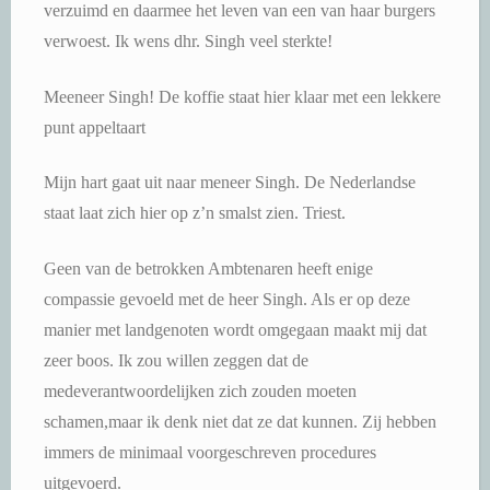
verzuimd en daarmee het leven van een van haar burgers
verwoest. Ik wens dhr. Singh veel sterkte!
Meeneer Singh! De koffie staat hier klaar met een lekkere
punt appeltaart
Mijn hart gaat uit naar meneer Singh. De Nederlandse
staat laat zich hier op z’n smalst zien. Triest.
Geen van de betrokken Ambtenaren heeft enige
compassie gevoeld met de heer Singh. Als er op deze
manier met landgenoten wordt omgegaan maakt mij dat
zeer boos. Ik zou willen zeggen dat de
medeverantwoordelijken zich zouden moeten
schamen,maar ik denk niet dat ze dat kunnen. Zij hebben
immers de minimaal voorgeschreven procedures
uitgevoerd.