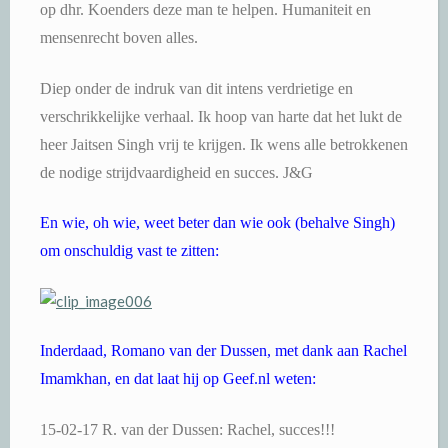
op dhr. Koenders deze man te helpen. Humaniteit en
mensenrecht boven alles.
Diep onder de indruk van dit intens verdrietige en
verschrikkelijke verhaal. Ik hoop van harte dat het lukt de
heer Jaitsen Singh vrij te krijgen. Ik wens alle betrokkenen
de nodige strijdvaardigheid en succes. J&G
En wie, oh wie, weet beter dan wie ook (behalve Singh)
om onschuldig vast te zitten:
Inderdaad, Romano van der Dussen, met dank aan Rachel
Imamkhan, en dat laat hij op Geef.nl weten:
15-02-17 R. van der Dussen: Rachel, succes!!!