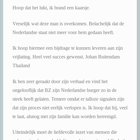
Hoop dat het lukt, ik brand een kaarsje.
Vreselijk wat deze man is overkomen. Belachelijk dat de
Nederlandse staat niet meer voor hem gedaan heeft.
Ik hoop hiermee een bijdrage te kunnen leveren aan zijn
vrijlating. Heel veel succes gewenst. Johan Buitendam
Thailand
Ik ben zeer geraakt door zijn verhaal en vind het
ongelooflijk dat BZ zijn Nederlandse burger zo in de
steek heeft gelaten. Temeer omdat er talloze signalen zijn
dat zijn proces niet eerlijk verlopen is. Ik hoop dat hij, veel
te laat, alsnog met zijn familie kan worden herrenigd.
Uiteindelijk moet de liefdevolle inzet van mensen die