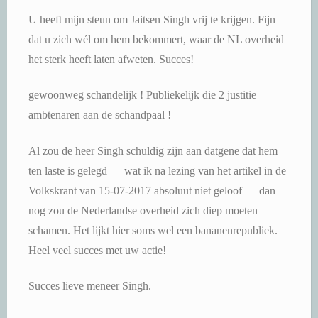
U heeft mijn steun om Jaitsen Singh vrij te krijgen. Fijn
dat u zich wél om hem bekommert, waar de NL overheid
het sterk heeft laten afweten. Succes!
gewoonweg schandelijk ! Publiekelijk die 2 justitie
ambtenaren aan de schandpaal !
Al zou de heer Singh schuldig zijn aan datgene dat hem
ten laste is gelegd — wat ik na lezing van het artikel in de
Volkskrant van 15-07-2017 absoluut niet geloof — dan
nog zou de Nederlandse overheid zich diep moeten
schamen. Het lijkt hier soms wel een bananenrepubliek.
Heel veel succes met uw actie!
Succes lieve meneer Singh.