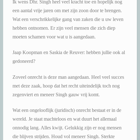
Ik wens Dhr. Singh heel veel kracht toe en hopelijk nog
een aantal vrije jaren om met zijn zoon door te brengen.
Wat een verschrikkelijke gang van zaken die u uw leven
hebben ontnomen. Er zijn veel mensen die zich diep
moeten schamen voor wat u is aangedaan.
Jaap Koopman en Saskia de Reuver: hebben jullie ook al
gedoneerd?
Zoveel onrecht is deze man aangedaan. Heel veel succes
met deze zaak, hoop dat het recht uiteindelijk toch nog
zegenviert en meneer Singh gauw vrij komt.
Wat een ongelooflijk (juridisch) onrecht bestaat er in de
wereld. Je staat machteloos en wat duurt het allemaal
onnodig lang. Alles kwijt. Gelukkig zijn er nog mensen
die blijven strijden. Houd vol meneer Singh. Sterkte