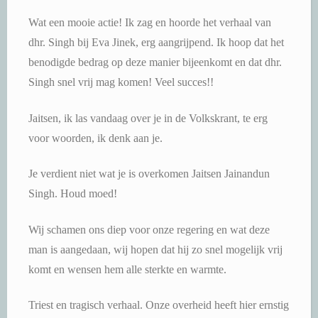
Wat een mooie actie! Ik zag en hoorde het verhaal van
dhr. Singh bij Eva Jinek, erg aangrijpend. Ik hoop dat het
benodigde bedrag op deze manier bijeenkomt en dat dhr.
Singh snel vrij mag komen! Veel succes!!
Jaitsen, ik las vandaag over je in de Volkskrant, te erg
voor woorden, ik denk aan je.
Je verdient niet wat je is overkomen Jaitsen Jainandun
Singh. Houd moed!
Wij schamen ons diep voor onze regering en wat deze
man is aangedaan, wij hopen dat hij zo snel mogelijk vrij
komt en wensen hem alle sterkte en warmte.
Triest en tragisch verhaal. Onze overheid heeft hier ernstig