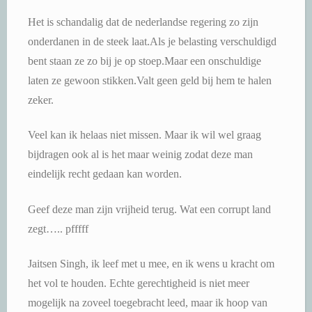
Het is schandalig dat de nederlandse regering zo zijn
onderdanen in de steek laat.Als je belasting verschuldigd
bent staan ze zo bij je op stoep.Maar een onschuldige
laten ze gewoon stikken.Valt geen geld bij hem te halen
zeker.
Veel kan ik helaas niet missen. Maar ik wil wel graag
bijdragen ook al is het maar weinig zodat deze man
eindelijk recht gedaan kan worden.
Geef deze man zijn vrijheid terug. Wat een corrupt land
zegt….. pfffff
Jaitsen Singh, ik leef met u mee, en ik wens u kracht om
het vol te houden. Echte gerechtigheid is niet meer
mogelijk na zoveel toegebracht leed, maar ik hoop van