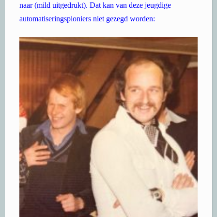
naar (mild uitgedrukt). Dat kan van deze jeugdige
automatiseringspioniers niet gezegd worden: