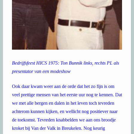
Bedrijfsfeest HICS 1975: Ton Bunnik links, rechts PL als
presentator van een modeshow
Ook daar kwam weer aan de orde dat het zo fijn is om
veel prettige mensen van het eerste uur nog te kennen. Dat
we met alle bergen en dalen in het leven toch tevreden
achterom kunnen kijken, en wellicht nog positiever naar
de toekomst. Tevreden knabbelden we aan ons broodje
kroket bij Van der Valk in Breukelen. Nog keurig