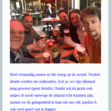
Heel verstandig namen ze die vroeg op de avond. Verdere
details werden me onthouden. Ach ja, we zijn allemaal
jong geweest (geen details). Omdat wij als gezin ook
amper of nooit vanwege de afstand echt tezamen zijn,
namen we de gelegenheid te baat om ons vijf, pardon 6,
ook even goed vast te leggen: