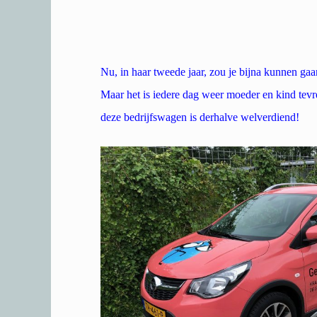
Nu, in haar tweede jaar, zou je bijna kunnen gaa
Maar het is iedere dag weer moeder en kind tevr
deze bedrijfswagen is derhalve welverdiend!