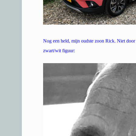
Nog een held, mijn oudste zoon Rick. Niet door 
zwart/wit figuur: