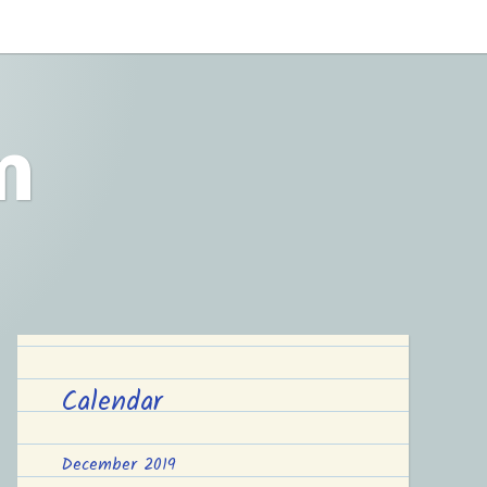
m
Calendar
December 2019