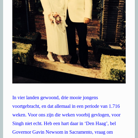
In vier landen gewoond, drie mooie jongens
voortgebracht, en dat allemaal in een periode van 1.716
weken. Voor ons zijn die weken voorbij gevlogen, voor
Singh niet echt. Heb een hart daar in ‘Den Haag’, bel
Governor Gavin Newsom in Sacramento, vraag om