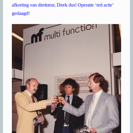
afkorting van direkteur, Direk dus! Operatie ‘red actie’
geslaagd!