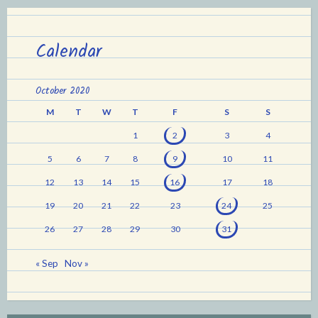
Calendar
October 2020
M
T
W
T
F
S
S
1
2
3
4
5
6
7
8
9
10
11
12
13
14
15
16
17
18
19
20
21
22
23
24
25
26
27
28
29
30
31
« Sep
Nov »