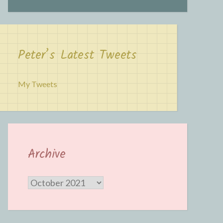
Peter’s Latest Tweets
My Tweets
Archive
Archive