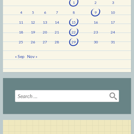
1
2
3
4
5
6
7
8
9
10
11
12
13
14
15
16
17
18
19
20
21
22
23
24
25
26
27
28
29
30
31
« Sep
Nov »
Search
for: