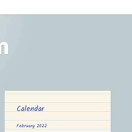
m
Calendar
February 2022