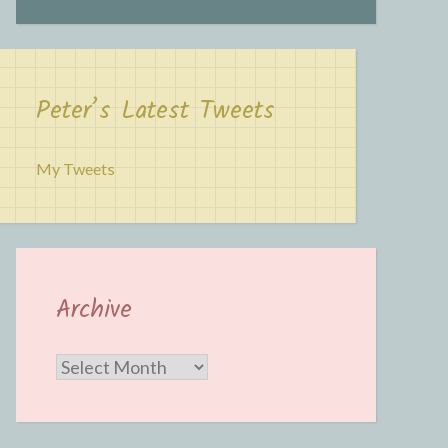
Peter’s Latest Tweets
My Tweets
Archive
Archive