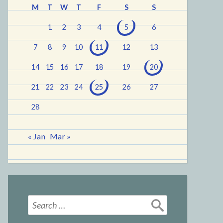
M
T
W
T
F
S
S
1
2
3
4
5
6
7
8
9
10
11
12
13
14
15
16
17
18
19
20
21
22
23
24
25
26
27
28
« Jan
Mar »
Search
for: