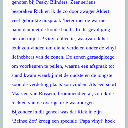
genoten bij Peaky Blinders. Zeer serieus
bespraken Rick en ik de zo door zwager Aldert
veel gebruikte uitspraak ‘beter met de warme
hand dan met de koude hand’. In dit geval ging
het om mijn LP vinyl collectie, waarvan ik het
leuk zou vinden om die te verdelen onder de vinyl
liefhebbers van de zonen. De zonen geraadpleegd
om voorkeuren te peilen, waarna een afspraak tot
stand kwam waarbij met de oudste en de jongste
zoon de verdeling plaats zou vinden. Als een soort
Maarten van Rossem, brommend en al, zou ik de
rechten van de overige drie waarborgen.
Bijzonder in dit geheel was dat Rick in zijn
‘Beinse Zot’ kroeg een speciale ‘Papa vinyl’ hoek