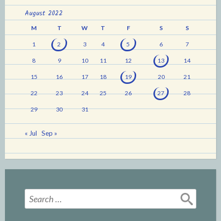
August 2022
M
T
W
T
F
S
S
1
2
3
4
5
6
7
8
9
10
11
12
13
14
15
16
17
18
19
20
21
22
23
24
25
26
27
28
29
30
31
« Jul
Sep »
Search
for: