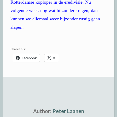
Rotterdamse koploper in de eredivisie. Nu
volgende week nog wat bijzondere regen, dan
kunnen we allemaal weer bijzonder rustig gaan
slapen.
Share this:
Facebook
X
Author:
Peter Laanen