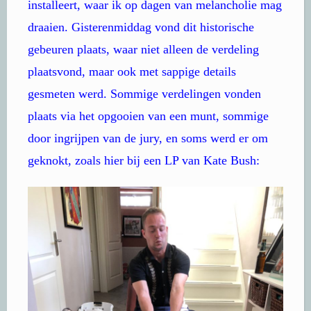
installeert, waar ik op dagen van melancholie mag
draaien. Gisterenmiddag vond dit historische
gebeuren plaats, waar niet alleen de verdeling
plaatsvond, maar ook met sappige details
gesmeten werd. Sommige verdelingen vonden
plaats via het opgooien van een munt, sommige
door ingrijpen van de jury, en soms werd er om
geknokt, zoals hier bij een LP van Kate Bush: