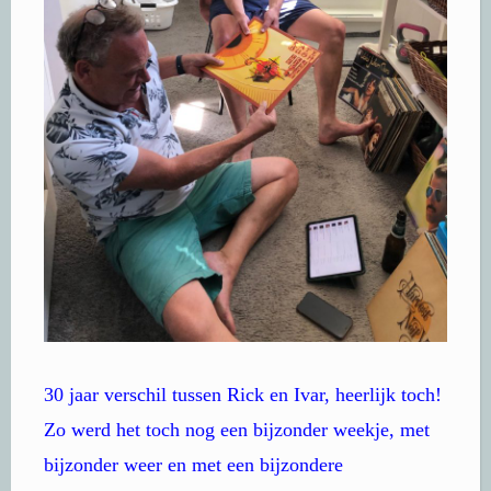
30 jaar verschil tussen Rick en Ivar, heerlijk toch!
Zo werd het toch nog een bijzonder weekje, met
bijzonder weer en met een bijzondere