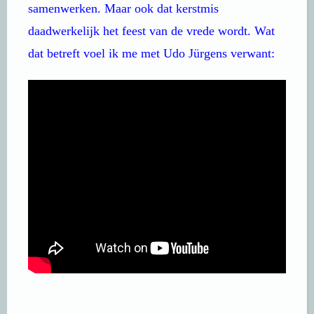
samenwerken. Maar ook dat kerstmis
daadwerkelijk het feest van de vrede wordt. Wat
dat betreft voel ik me met Udo Jürgens verwant: