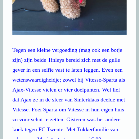
Tegen een kleine vergoeding (mag ook een botje
zijn) zijn beide Tinleys bereid zich met de gulle
gever in een selfie vast te laten leggen. Even een
wetenswaardigheidje; zowel bij Vitesse-Sparta als
Ajax-Vitesse vielen er vier doelpunten. Wel lief
dat Ajax ze in de sfeer van Sinterklaas deelde met
Vitesse. Foei Sparta om Vitesse in hun eigen huis
zo voor schut te zetten. Gisteren was het andere
koek tegen FC Twente. Met Tukkerfamilie van