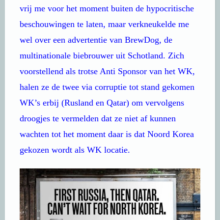
vrij me voor het moment buiten de hypocritische
beschouwingen te laten, maar verkneukelde me
wel over een advertentie van BrewDog, de
multinationale biebrouwer uit Schotland. Zich
voorstellend als trotse Anti Sponsor van het WK,
halen ze de twee via corruptie tot stand gekomen
WK’s erbij (Rusland en Qatar) om vervolgens
droogjes te vermelden dat ze niet af kunnen
wachten tot het moment daar is dat Noord Korea
gekozen wordt als WK locatie.