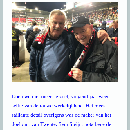
Doen we niet meer, te zoet, volgend jaar weer
selfie van de rauwe werkelijkheid. Het meest
saillante detail overigens was de maker van het
doelpunt van Twente: Sem Steijn, nota bene de