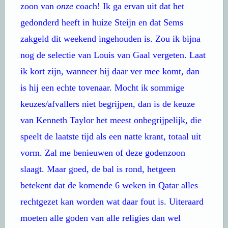
zoon van
onze
coach! Ik ga ervan uit dat het
gedonderd heeft in huize Steijn en dat Sems
zakgeld dit weekend ingehouden is. Zou ik bijna
nog de selectie van Louis van Gaal vergeten. Laat
ik kort zijn, wanneer hij daar ver mee komt, dan
is hij een echte tovenaar. Mocht ik sommige
keuzes/afvallers niet begrijpen, dan is de keuze
van Kenneth Taylor het meest onbegrijpelijk, die
speelt de laatste tijd als een natte krant, totaal uit
vorm. Zal me benieuwen of deze godenzoon
slaagt. Maar goed, de bal is rond, hetgeen
betekent dat de komende 6 weken in Qatar alles
rechtgezet kan worden wat daar fout is. Uiteraard
moeten alle goden van alle religies dan wel